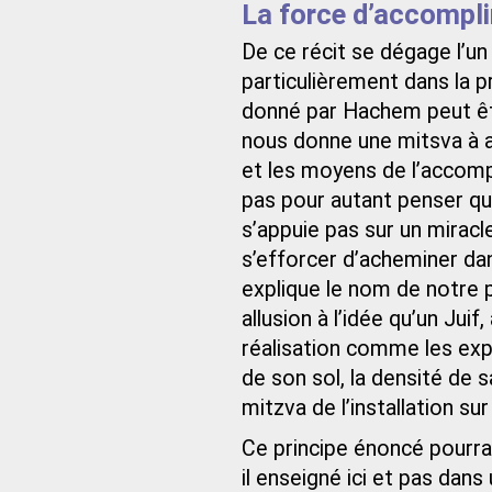
La force d’accompli
De ce récit se dégage l’u
particulièrement dans la p
donné par Hachem peut êt
nous donne une mitsva à a
et les moyens de l’accompl
pas pour autant penser qu
s’appuie pas sur un miracl
s’efforcer d’acheminer dans 
explique le nom de notre pa
allusion à l’idée qu’un Jui
réalisation comme les expl
de son sol, la densité de 
mitzva de l’installation sur 
Ce principe énoncé pourrai
il enseigné ici et pas dan