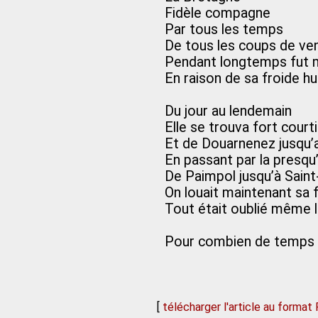
Fidèle compagne
Par tous les temps
De tous les coups de ve
Pendant longtemps fut 
En raison de sa froide h
Du jour au lendemain
Elle se trouva fort court
Et de Douarnenez jusqu
En passant par la presqu
De Paimpol jusqu’à Sain
On louait maintenant sa f
Tout était oublié même 
Pour combien de temps
[
télécharger l'article au format