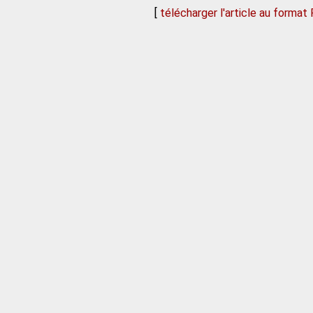
[
télécharger l'article au format