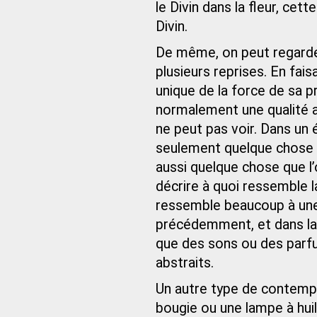
le Divin dans la fleur, cet
Divin.
De même, on peut regarder
plusieurs reprises. En fai
unique de la force de sa pr
normalement une qualité a
ne peut pas voir. Dans un 
seulement quelque chose 
aussi quelque chose que l’
décrire à quoi ressemble la
ressemble beaucoup à une
précédemment, et dans laqu
que des sons ou des parfu
abstraits.
Un autre type de contempl
bougie ou une lampe à hui