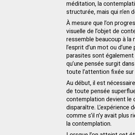
méditation, la contempla
structurée, mais qui n’en
À mesure que l’on progress
visuelle de l’objet de con
ressemble beaucoup à la m
l’esprit d’un mot ou d’une
parasites sont également
qu’une pensée surgit dans 
toute l’attention fixée sur
Au début, il est nécessaire
de toute pensée superflue.
contemplation devient le c
disparaître. L’expérience d
comme s’il n’y avait plus 
la contemplation.
Lorsque l’on atteint cet é