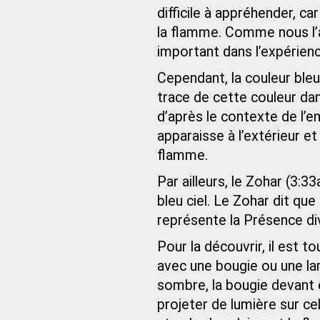
difficile à appréhender, c
la flamme. Comme nous l’a
important dans l’expérien
Cependant, la couleur bleu
trace de cette couleur da
d’après le contexte de l’
apparaisse à l’extérieur et 
flamme.
Par ailleurs, le Zohar (3:3
bleu ciel. Le Zohar dit que
représente la Présence div
Pour la découvrir, il est t
avec une bougie ou une la
sombre, la bougie devant 
projeter de lumière sur cel