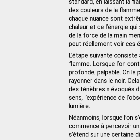
standard, en laissant la f
des couleurs de la flamme, 
chaque nuance sont extrêm
chaleur et de l’énergie qu
de la force de la main men
peut réellement voir ces é
L’étape suivante consiste 
flamme. Lorsque l’on conte
profonde, palpable. On la
rayonner dans le noir. Cela
des ténèbres » évoqués dan
sens, l’expérience de l’ob
lumière.
Néanmoins, lorsque l’on s
commence à percevoir un c
s’étend sur une certaine d