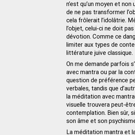
n’est qu’un moyen et non u
de ne pas transformer l’ob
cela frôlerait l’idolâtrie.
l’objet, celui-ci ne doit 
dévotion. Comme ce danger
limiter aux types de cont
littérature juive classique.
On me demande parfois s’i
avec mantra ou par la con
question de préférence pe
verbales, tandis que d’aut
la méditation avec mantra 
visuelle trouvera peut-être
contemplation. Bien sûr, s
son âme et son psychisme, 
La méditation mantra et l