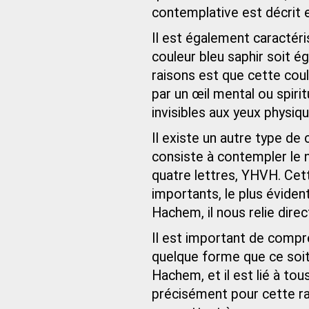
contemplative est décrit 
Il est également caractéri
couleur bleu saphir soit é
raisons est que cette coul
par un œil mental ou spirit
invisibles aux yeux physiqu
Il existe un autre type de
consiste à contempler le 
quatre lettres, YHVH. Cet
importants, le plus évident
Hachem, il nous relie dire
Il est important de compr
quelque forme que ce soit. 
Hachem, et il est lié à tou
précisément pour cette ra