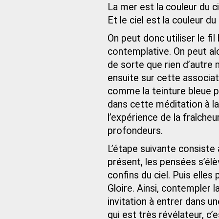
La mer est la couleur du cie
Et le ciel est la couleur du
On peut donc utiliser le f
contemplative. On peut alo
de sorte que rien d’autre 
ensuite sur cette associat
comme la teinture bleue p
dans cette méditation à l
l’expérience de la fraîcheu
profondeurs.
L’étape suivante consiste à
présent, les pensées s’élèv
confins du ciel. Puis elles
Gloire. Ainsi, contempler
invitation à entrer dans un
qui est très révélateur, c’