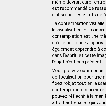
même devrait durer entre v
est recommandé de rester
d’absorber les effets de l’
La contemplation visuelle 
la visualisation, qui consi
contemplation est une trè
qu’une personne a appris 
également apprendre à con
dans l’esprit, et cette i
l’objet n’est pas présent.
Vous pouvez commencer pa
de focalisation pour une m
fixez l’objet tout en lais
contemplation concentre l’
pouvez réfléchir à la maniè
à tout autre sujet qui vous