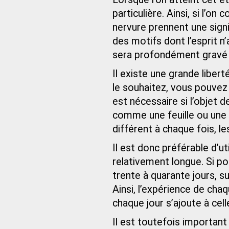
particulière. Ainsi, si l’o
nervure prennent une signi
des motifs dont l’esprit 
sera profondément gravé 
Il existe une grande libert
le souhaitez, vous pouvez 
est nécessaire si l’objet 
comme une feuille ou une f
différent à chaque fois, l
Il est donc préférable d’u
relativement longue. Si po
trente à quarante jours, s
Ainsi, l’expérience de cha
chaque jour s’ajoute à cel
Il est toutefois importan