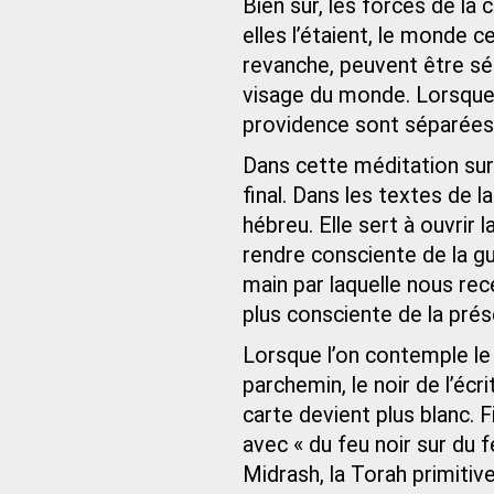
Bien sûr, les forces de la
elles l’étaient, le monde c
revanche, peuvent être 
visage du monde. Lorsque 
providence sont séparées
Dans cette méditation sur
final. Dans les textes de l
hébreu. Elle sert à ouvrir 
rendre consciente de la gu
main par laquelle nous re
plus consciente de la prés
Lorsque l’on contemple le
parchemin, le noir de l’écri
carte devient plus blanc.
avec « du feu noir sur du f
Midrash, la Torah primitiv