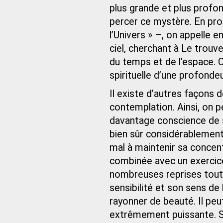
plus grande et plus profon
percer ce mystère. En pr
l’Univers » –, on appelle
ciel, cherchant à Le trouv
du temps et de l’espace. 
spirituelle d’une profonde
Il existe d’autres façons 
contemplation. Ainsi, on 
davantage conscience de s
bien sûr considérablement
mal à maintenir sa concen
combinée avec un exercice
nombreuses reprises tout e
sensibilité et son sens de
rayonner de beauté. Il peu
extrêmement puissante. Si 