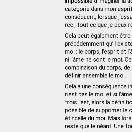
impossible d’imaginer la s
catégorie dans mon esprit 
conséquent, lorsque j’essa
réel, tout ce que je peux r
Cela peut également être 
précédemment qu’il existe
moi : le corps, l’esprit et l
ni l’âme ne sont le moi. C
combinaison du corps, de 
définir ensemble le moi.
Cela a une conséquence impo
n’est pas le moi et si l’â
trois l’est, alors la défini
possible de supprimer le co
étincelle du moi. Mais lors
reste que le néant. Une foi