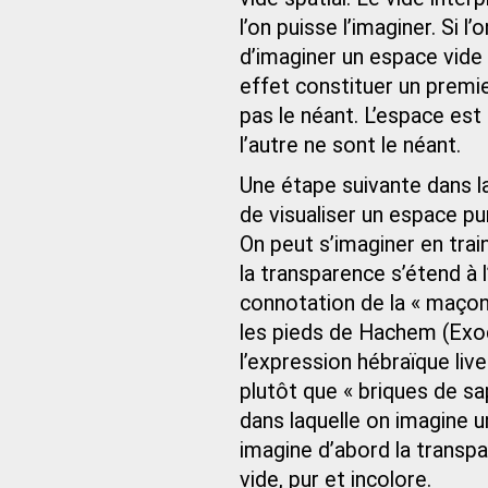
l’on puisse l’imaginer. Si l’
d’imaginer un espace vide 
effet constituer un premier
pas le néant. L’espace est l
l’autre ne sont le néant.
Une étape suivante dans la
de visualiser un espace pu
On peut s’imaginer en train
la transparence s’étend à l
connotation de la « maçonn
les pieds de Hachem (Exo
l’expression hébraïque live
plutôt que « briques de sap
dans laquelle on imagine 
imagine d’abord la transpa
vide, pur et incolore.