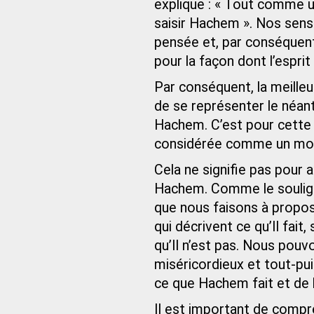
explique : « Tout comme un
saisir Hachem ». Nos sens 
pensée et, par conséquent
pour la façon dont l’esprit 
Par conséquent, la meille
de se représenter le néant
Hachem. C’est pour cette r
considérée comme un moye
Cela ne signifie pas pour 
Hachem. Comme le souligne
que nous faisons à propos
qui décrivent ce qu’Il fait,
qu’Il n’est pas. Nous pou
miséricordieux et tout-pu
ce que Hachem fait et de la
Il est important de comp