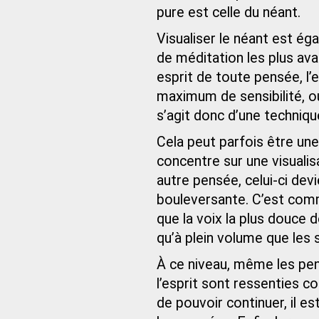
pure est celle du néant.
Visualiser le néant est ég
de méditation les plus avan
esprit de toute pensée, l’e
maximum de sensibilité, o
s’agit donc d’une technique
Cela peut parfois être un
concentre sur une visualis
autre pensée, celui-ci dev
bouleversante. C’est comme
que la voix la plus douce 
qu’à plein volume que les 
À ce niveau, même les pen
l’esprit sont ressenties
de pouvoir continuer, il e