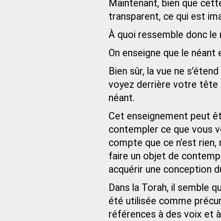
Maintenant, bien que cette
transparent, ce qui est ima
À quoi ressemble donc le 
On enseigne que le néant 
Bien sûr, la vue ne s’éten
voyez derrière votre tête 
néant.
Cet enseignement peut êt
contempler ce que vous vo
compte que ce n’est rien, 
faire un objet de contemp
acquérir une conception d
Dans la Torah, il semble q
été utilisée comme précurs
références à des voix et 