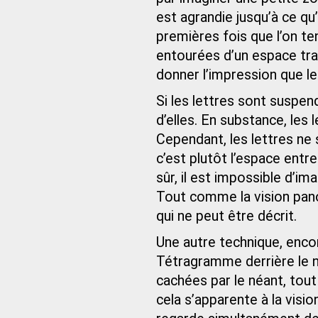
est agrandie jusqu’à ce qu
premières fois que l’on te
entourées d’un espace tra
donner l’impression que le
Si les lettres sont suspend
d’elles. En substance, les
Cependant, les lettres ne 
c’est plutôt l’espace entre
sûr, il est impossible d’im
Tout comme la vision pano
qui ne peut être décrit.
Une autre technique, encor
Tétragramme derrière le né
cachées par le néant, to
cela s’apparente à la visi