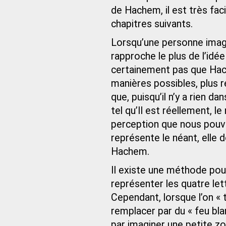
de Hachem, il est très facil
chapitres suivants.
Lorsqu’une personne imagin
rapproche le plus de l’idée
certainement pas que Hac
manières possibles, plus r
que, puisqu’il n’y a rien d
tel qu’Il est réellement, l
perception que nous pouvo
représente le néant, elle d
Hachem.
Il existe une méthode pou
représenter les quatre l
Cependant, lorsque l’on « t
remplacer par du « feu bl
par imaginer une petite z