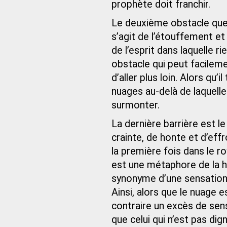
prophète doit franchir.
Le deuxième obstacle que 
s’agit de l’étouffement et
de l’esprit dans laquelle r
obstacle qui peut facileme
d’aller plus loin. Alors qu’i
nuages au-delà de laquelle i
surmonter.
La dernière barrière est le
crainte, de honte et d’eff
la première fois dans le ro
est une métaphore de la ho
synonyme d’une sensation e
Ainsi, alors que le nuage 
contraire un excès de se
que celui qui n’est pas di