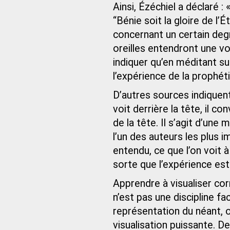
Ainsi, Ézéchiel a déclaré : 
“Bénie soit la gloire de l’
concernant un certain degr
oreilles entendront une voi
indiquer qu’en méditant sur
l’expérience de la prophéti
D’autres sources indiquent
voit derrière la tête, il co
de la tête. Il s’agit d’un
l’un des auteurs les plus 
entendu, ce que l’on voit à
sorte que l’expérience e
Apprendre à visualiser co
n’est pas une discipline fa
représentation du néant, 
visualisation puissante. De