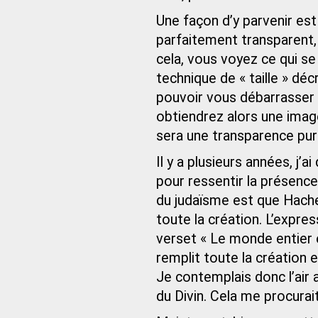
Une façon d’y parvenir est 
parfaitement transparent, 
cela, vous voyez ce qui se 
technique de « taille » dé
pouvoir vous débarrasser d
obtiendrez alors une imag
sera une transparence pure
Il y a plusieurs années, j’
pour ressentir la présen
du judaïsme est que Hache
toute la création. L’expres
verset « Le monde entier e
remplit toute la création 
Je contemplais donc l’air 
du Divin. Cela me procurai