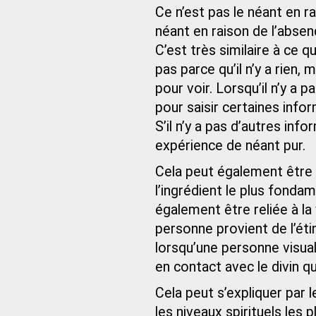
Ce n’est pas le néant en r
néant en raison de l’absenc
C’est très similaire à ce qu
pas parce qu’il n’y a rien, 
pour voir. Lorsqu’il n’y a 
pour saisir certaines inf
S’il n’y a pas d’autres info
expérience de néant pur.
Cela peut également être 
l’ingrédient le plus fondam
également être reliée à la 
personne provient de l’étin
lorsqu’une personne visual
en contact avec le divin qui
Cela peut s’expliquer par 
les niveaux spirituels les