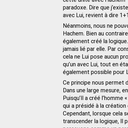
paradoxe. Dire que j’exist
avec Lui, revient à dire 1
Néanmoins, nous ne pouvon
Hachem. Bien au contraire
également créé la logique.
jamais lié par elle. Par con
cela ne Lui pose aucun pr
qu’un avec Lui, tout en éta
également possible pour L
Ce principe nous permet 
Dans une large mesure, en 
Puisqu’Il a créé l’homme «
qui a présidé à la créati
Cependant, lorsque cela s
transcender la logique, Il 