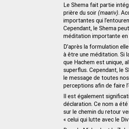
Le Shema fait partie intég
prière du soir
(maariv)
. Ac
importantes qui l’entouren
Cependant, le Shema peut
méditation importante en 
D’après la formulation ell
à être une méditation. Si l
que Hachem est unique, alo
superflus. Cependant, le 
le message de toutes nos 
perceptions afin de faire 
Il est également significat
déclaration. Ce nom a été 
sur le chemin du retour ver
« celui qui lutte avec le Di