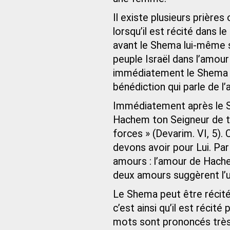
Il existe plusieurs prière
lorsqu’il est récité dans 
avant le Shema lui-même so
peuple Israël dans l’amour
immédiatement le Shema e
bénédiction qui parle de 
Immédiatement après le 
Hachem ton Seigneur de t
forces » (Devarim. VI, 5)
devons avoir pour Lui. Pa
amours : l’amour de Hach
deux amours suggèrent l’u
Le Shema peut être récité
c’est ainsi qu’il est récité
mots sont prononcés très 