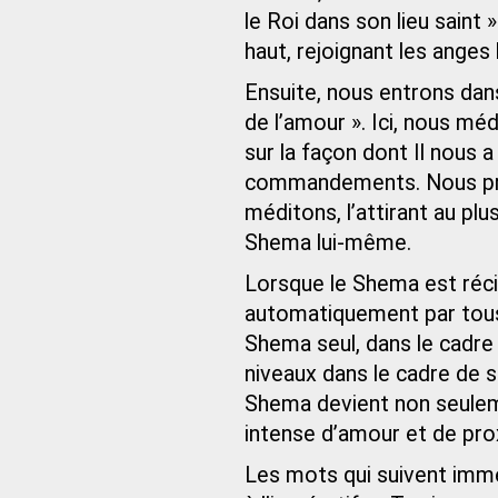
le Roi dans son lieu saint »
haut, rejoignant les anges 
Ensuite, nous entrons dan
de l’amour ». Ici, nous m
sur la façon dont Il nous a
commandements. Nous pre
méditons, l’attirant au plu
Shema lui-même.
Lorsque le Shema est récit
automatiquement par tous 
Shema seul, dans le cadre
niveaux dans le cadre de s
Shema devient non seulem
intense d’amour et de pr
Les mots qui suivent imm