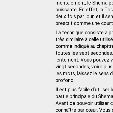
mentalement, le Shema p
puissante. En effet, la To
deux fois par jour, et il s
prescrit comme une courte
La technique consiste à p
très similaire à celle util
comme indiqué au chapitre 
toutes les sept secondes.
lentement. Vous pouvez v
vingt secondes, voire plus
les mots, laissez le sens 
profond.
Il est plus facile d’utilis
partie principale du Shem
Avant de pouvoir utiliser
connaître par cœur. Vous 