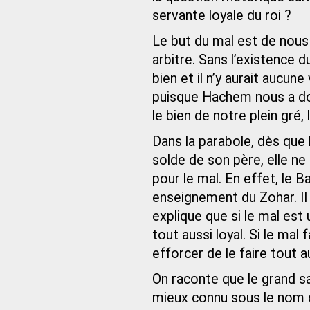
servante loyale du roi ?
Le but du mal est de nous
arbitre. Sans l’existence d
bien et il n’y aurait aucun
puisque Hachem nous a don
le bien de notre plein gré,
Dans la parabole, dès que
solde de son père, elle n
pour le mal. En effet, le B
enseignement du Zohar. Il d
explique que si le mal est 
tout aussi loyal. Si le ma
efforcer de le faire tout a
On raconte que le grand s
mieux connu sous le nom de