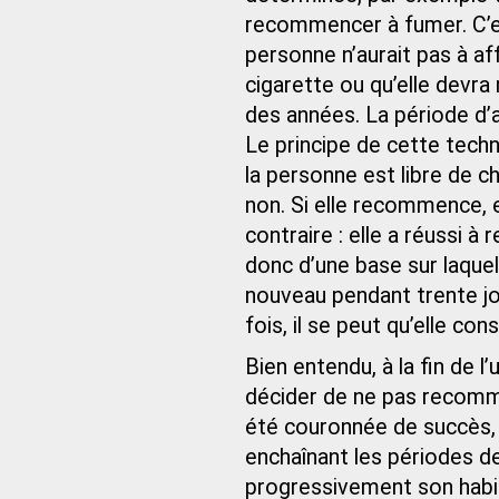
recommencer à fumer. C’est
personne n’aurait pas à aff
cigarette ou qu’elle devra
des années. La période d’a
Le principe de cette techni
la personne est libre de c
non. Si elle recommence, e
contraire : elle a réussi à
donc d’une base sur laquell
nouveau pendant trente jo
fois, il se peut qu’elle c
Bien entendu, à la fin de l
décider de ne pas recomme
été couronnée de succès, 
enchaînant les périodes de
progressivement son habit