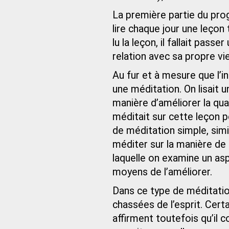
La première partie du pro
lire chaque jour une leçon
lu la leçon, il fallait pas
relation avec sa propre vie
Au fur et à mesure que l’i
une méditation. On lisait u
manière d’améliorer la qual
méditait sur cette leçon pe
de méditation simple, simila
méditer sur la manière de 
laquelle on examine un aspe
moyens de l’améliorer.
Dans ce type de méditati
chassées de l’esprit. Cert
affirment toutefois qu’il 