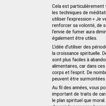
Cela est particulièrement v
les techniques de médit
utiliser l’expression « J
renforcer sa volonté, de so
l’envie de fumer aura dim
également être utiles.
L’idée d’utiliser des pério
la croissance spirituelle
sont plus faciles à aband
alimentaires, car dans ces 
corps et l’esprit. De nom
peuvent être surmontées e
Au fil des années, vous po
important de traits de car
le plan spirituel que mor