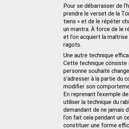
Pour se débarrasser de l’h
prendre le verset de la To
tiens » et de le répéter 
un mantra. À force de le 
et l’on acquiert la maîtris
ragots.
Une autre technique effic
Cette technique consiste à
personne souhaite changer 
s’adresser à la partie du c
modifier son comporteme
En reprenant l’exemple d
utiliser la technique du ra
demandant de ne jamais di
l’on fait cela pendant un 
constituer une forme effi