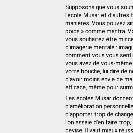
Supposons que vous souhai
l’école Musar et d’autres
manières. Vous pouvez sim
poids » comme mantra. Vou
vous souhaitez être mince
d’imagerie mentale : imag
comment vous vous sentiri
vous avez de vous-même 
votre bouche, lui dire de 
d’avoir moins envie de ma
efficace, même pour surmo
Les écoles Musar donnent
d’amélioration personnelle
d’apporter trop de change
l’on essaie d’en faire trop
devise. Il vaut mieux réu