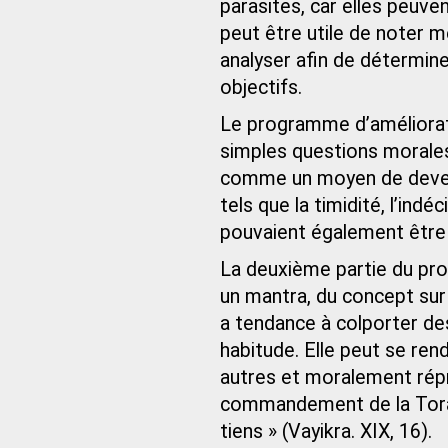
parasites, car elles peuvent
peut être utile de noter 
analyser afin de détermine
objectifs.
Le programme d’améliorati
simples questions morale
comme un moyen de deveni
tels que la timidité, l’ind
pouvaient également être
La deuxième partie du pro
un mantra, du concept sur 
a tendance à colporter de
habitude. Elle peut se ren
autres et moralement répré
commandement de la Torah
tiens » (Vayikra. XIX, 16).