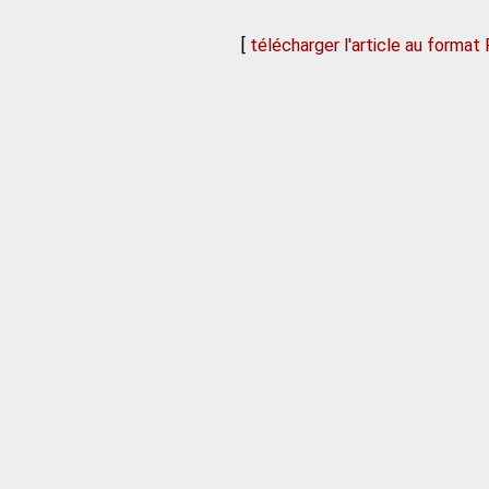
[
télécharger l'article au format