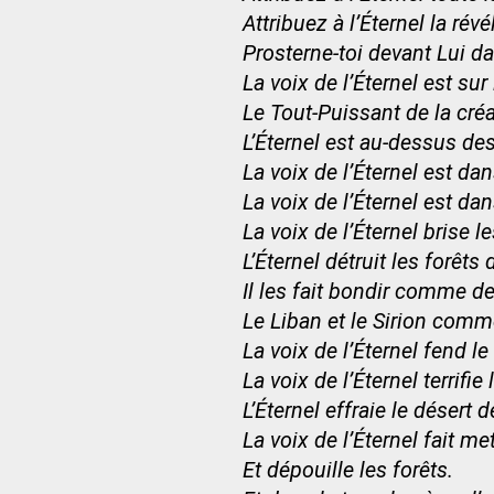
Attribuez à l’Éternel la ré
Prosterne-toi devant Lui d
La voix de l’Éternel est sur
Le Tout-Puissant de la cré
L’Éternel est au-dessus de
La voix de l’Éternel est da
La voix de l’Éternel est da
La voix de l’Éternel brise l
L’Éternel détruit les forêts 
Il les fait bondir comme d
Le Liban et le Sirion comme
La voix de l’Éternel fend le
La voix de l’Éternel terrifie 
L’Éternel effraie le désert 
La voix de l’Éternel fait me
Et dépouille les forêts.