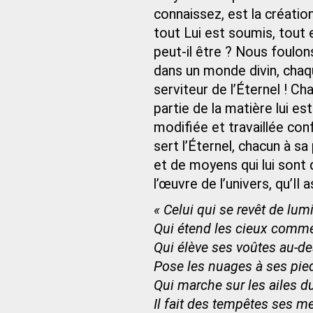
connaissez, est la création
tout Lui est soumis, tout 
peut-il être ? Nous foulo
dans un monde divin, chaq
serviteur de l’Éternel ! C
partie de la matière lui es
modifiée et travaillée con
sert l’Éternel, chacun à s
et de moyens qui lui sont
l’œuvre de l’univers, qu’Il 
« Celui qui se revêt de lu
Qui étend les cieux comme
Qui élève ses voûtes au-d
Pose les nuages à ses pie
Qui marche sur les ailes du
Il fait des tempêtes ses m