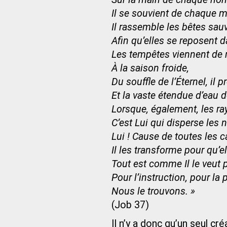
Il se souvient de chaque 
Il rassemble les bêtes sau
Afin qu’elles se reposent d
Les tempêtes viennent de 
À la saison froide,
Du souffle de l’Éternel, il 
Et la vaste étendue d’eau d
Lorsque, également, les r
C’est Lui qui disperse les 
Lui ! Cause de toutes les 
Il les transforme pour qu’e
Tout est comme Il le veut
Pour l’instruction, pour la 
Nous le trouvons. »
(Job 37)
Il n’y a donc qu’un seul cr