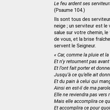
Le feu ardent ses serviteur
(Psaume 104.)
Ils sont tous des serviteurs
neige ; un serviteur est le
salue sur votre chemin, l
de vous, et la brise fraîch
servent le Seigneur.
« Car, comme la pluie et l
Et n’y retournent pas avant 
Et l’ont fait porter et donne
Jusqu’à ce qu’elle ait do
Et du pain à celui qui mang
Ainsi en est-il de ma paro
Elle ne reviendra pas vers 
Mais elle accomplira ce qu
Et accomplira ce pour quoi 