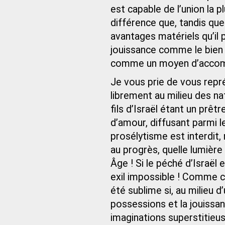
est capable de l’union la 
différence que, tandis que
avantages matériels qu’il 
jouissance comme le bien 
comme un moyen d’accompl
Je vous prie de vous repré
librement au milieu des na
fils d’Israël étant un prêt
d’amour, diffusant parmi l
prosélytisme est interdit,
au progrès, quelle lumièr
Âge ! Si le péché d’Israël 
exil impossible ! Comme c
été sublime si, au milieu d’
possessions et la jouissan
imaginations superstitieu