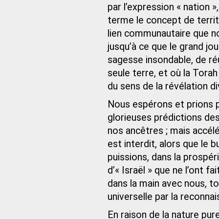
par l’expression « nation 
terme le concept de territ
lien communautaire que n
jusqu’à ce que le grand jo
sagesse insondable, de ré
seule terre, et où la Torah
du sens de la révélation di
Nous espérons et prions p
glorieuses prédictions des
nos ancêtres ; mais accél
est interdit, alors que le
puissions, dans la prospér
d’« Israël » que ne l’ont f
dans la main avec nous, to
universelle par la reconnai
En raison de la nature pure