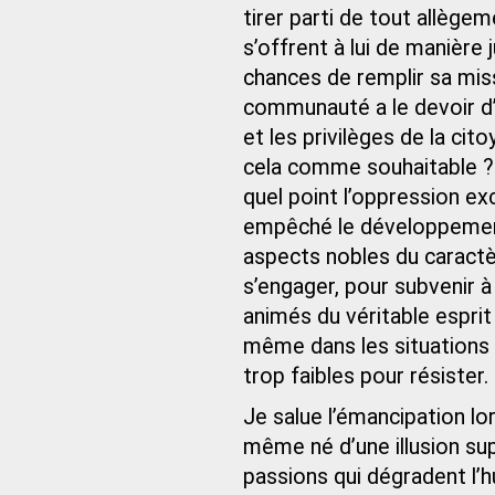
tirer parti de tout allège
s’offrent à lui de manière j
chances de remplir sa miss
communauté a le devoir d
et les privilèges de la cit
cela comme souhaitable ? 
quel point l’oppression ex
empêché le développement 
aspects nobles du caract
s’engager, pour subvenir 
animés du véritable esprit
même dans les situations l
trop faibles pour résister.
Je salue l’émancipation lor
même né d’une illusion su
passions qui dégradent l’h