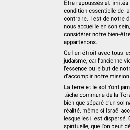
Être repoussés et limités 
condition essentielle de l
contraire, il est de notre 
nous accueille en son sei
considérer notre bien-être
appartenons.
Ce lien étroit avec tous les
judaïsme, car l’ancienne v
l’essence ou le but de no
d’accomplir notre mission s
La terre et le sol n’ont jam
tâche commune de la Torah 
bien que séparé d’un sol n
réalité, même si Israël ac
lesquelles il est dispersé
spirituelle, que l’on peut désigner