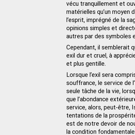
vécu tranquillement et ou
matérielles qu’un moyen de
l’esprit, imprégné de la sa
opinions simples et direct
autres par des symboles e
Cependant, il semblerait qu
exil dur et cruel, à appré
et plus gentille.
Lorsque l’exil sera compri
souffrance, le service de
seule tâche de la vie, lor
que l’abondance extérieu
service, alors, peut-être, I
tentations de la prospérit
est de notre devoir de nou
la condition fondamentale 