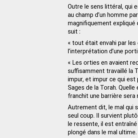
Outre le sens littéral, qui 
au champ d’un homme pare
magnifiquement expliqué 
suit :
« tout était envahi par les
l’interprétation d’une port
« Les orties en avaient re
suffisamment travaillé la T
impur, et impur ce qui est 
Sages de la Torah. Quelle e
franchit une barrière sera
Autrement dit, le mal qui 
seul coup. Il survient plut
le ressente, il est entraîné
plongé dans le mal ultime.