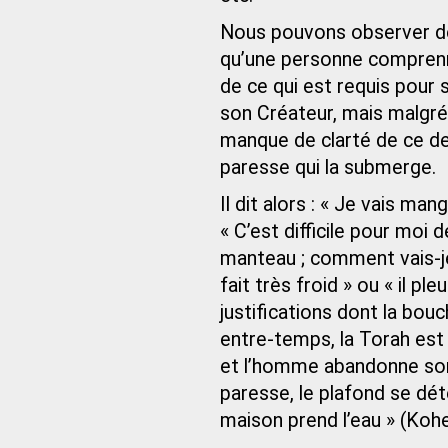
Nous pouvons observer de
qu’une personne comprenne
de ce qui est requis pour
son Créateur, mais malgré c
manque de clarté de ce dev
paresse qui la submerge.
Il dit alors : « Je vais ma
« C’est difficile pour moi 
manteau ; comment vais-je l
fait très froid » ou « il p
justifications dont la bouc
entre-temps, la Torah est 
et l’homme abandonne son 
paresse, le plafond se dét
maison prend l’eau » (Kohe