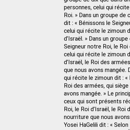
personnes, celui qui récite
Roi. » Dans un groupe de ce
dit : « Bénissons le Seign
celui qui récite le zimoun 
d’Israël. » Dans un groupe d
Seigneur notre Roi, le Roi 
celui qui récite le zimoun 
d’Israël, le Roi des armées
que nous avons mangée. Da
qui récite le zimoun dit : «
Roi des armées, qui siège 
avons mangée. » Le princip
ceux qui sont présents réc
Roi, le Roi d’Israël, le Roi
nourriture que nous avons
Yosei HaGelili dit : « Selon