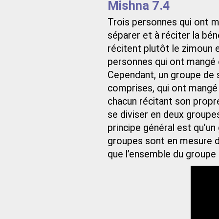
Mishna 7.4
Trois personnes qui ont 
séparer et à réciter la bén
récitent plutôt le zimoun
personnes qui ont mangé e
Cependant, un groupe de s
comprises, qui ont mangé 
chacun récitant son propr
se diviser en deux groupes
principe général est qu’un 
groupes sont en mesure d
que l’ensemble du groupe a