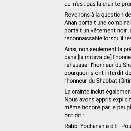
qui n’est pas la crainte pr
Revenons à la question de 
Anan portait une combinais
portait un vêtement noir l
reconnaissable lorsqu’il 
Ainsi, non seulement la p
dans [la mitsva de] l’honn
rehausser l’honneur du Sha
pourquoi ils ont interdit 
l’honneur du Shabbat (Gitin
La crainte inclut également
Nous avons appris explicit
même honoré par le peuple
ont dit :
Rabbi Yochanan a dit : Pou