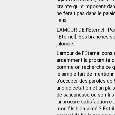
crainte qui s’imposent dan
ne ferait pas dans le palais
lieux.
L’AMOUR DE l’Éternel : Pa
l’Éternel]. Ses branches so
jalousie.
L’amour de l’Éternel consi
ardemment la proximité de 
comme on recherche ce que
le simple fait de mention
s’occuper des paroles de 
une délectation et un pla
de sa jeunesse ou son fils 
lui procure satisfaction et p
mon fils bien-aimé ? Est-i