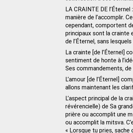
LA CRAINTE DE l’Éternel :
manière de l’accomplir. Ce
cependant, comportent de
principaux sont la crainte 
de l’Éternel, sans lesquels
La crainte [de l’Éternel] c
sentiment de honte à l’idé
Ses commandements, de S
L’amour [de l’Éternel] comp
allons maintenant les clarif
L’aspect principal de la cra
révérencielle) de Sa grand
prière ou accomplit une mit
ou accomplit la mitsva. C’
« Lorsque tu pries, sache 