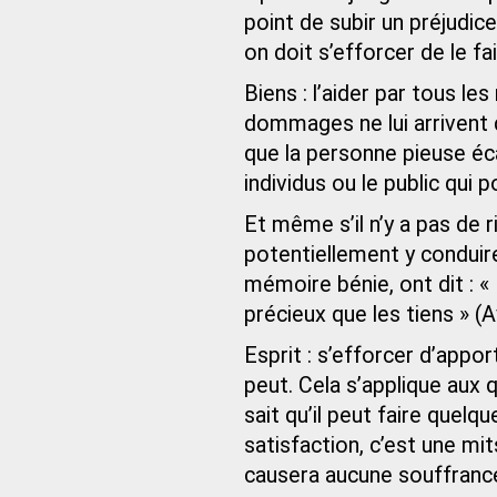
point de subir un préjudic
on doit s’efforcer de le fai
Biens : l’aider par tous 
dommages ne lui arrivent d
que la personne pieuse éca
individus ou le public qui 
Et même s’il n’y a pas de
potentiellement y conduire,
mémoire bénie, ont dit : «
précieux que les tiens » (A
Esprit : s’efforcer d’appor
peut. Cela s’applique aux 
sait qu’il peut faire quelq
satisfaction, c’est une mits
causera aucune souffrance