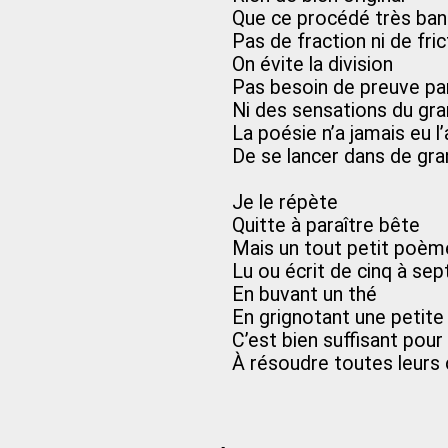
Que ce procédé très ban
Pas de fraction ni de fric
On évite la division
Pas besoin de preuve pa
Ni des sensations du gra
La poésie n’a jamais eu l
De se lancer dans de gr
Je le répète
Quitte à paraître bête
Mais un tout petit poèm
Lu ou écrit de cinq à sep
En buvant un thé
En grignotant une petite
C’est bien suffisant pour
À résoudre toutes leurs