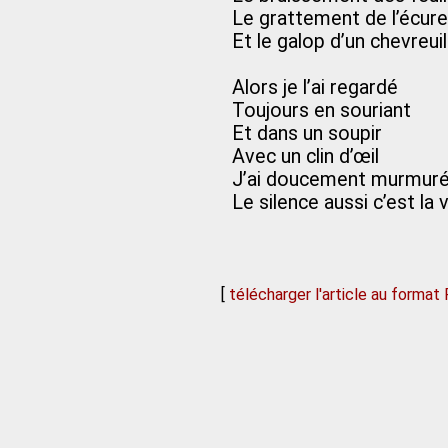
Le grattement de l’écure
Et le galop d’un chevreuil
Alors je l’ai regardé
Toujours en souriant
Et dans un soupir
Avec un clin d’œil
J’ai doucement murmur
Le silence aussi c’est la 
[
télécharger l'article au format