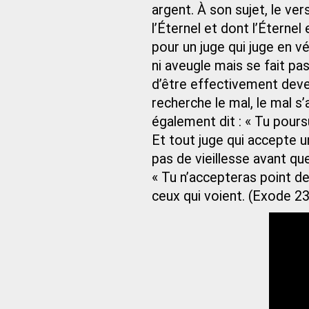
argent. À son sujet, le ve
l’Éternel et dont l’Éternel
pour un juge qui juge en vé
ni aveugle mais se fait pas
d’être effectivement devenu
recherche le mal, le mal s’a
également dit : « Tu poursu
Et tout juge qui accepte u
pas de vieillesse avant que
« Tu n’accepteras point de
ceux qui voient. (Exode 23,