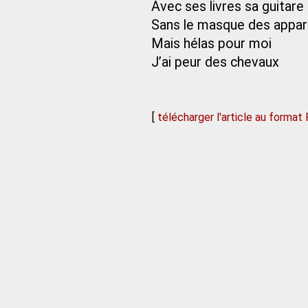
Avec ses livres sa guitare 
Sans le masque des appa
Mais hélas pour moi
J’ai peur des chevaux
[
télécharger l'article au format