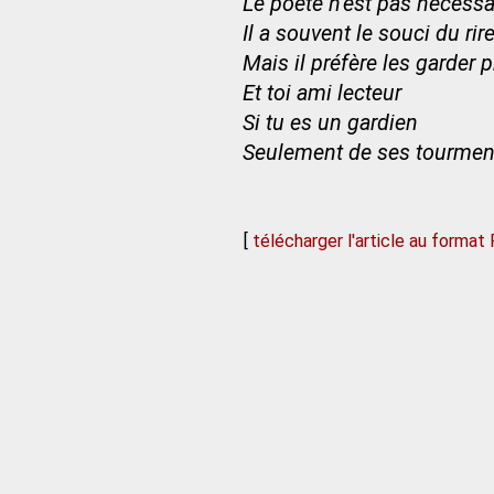
Le poète n’est pas nécessa
Il a souvent le souci du rire
Mais il préfère les garder
Et toi ami lecteur
Si tu es un gardien
Seulement de ses tourment
[
télécharger l'article au format