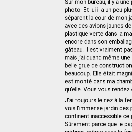
Sur mon bureau, il y a une
photo. Et lui il a un peu 
séparent la cour de mon jar
avec des avions jaunes des
plastique verte dans la ma
encore dans son emballage
gâteau. Il est vraiment pa
mais j’ai quand même une t
belle grue de construction
beaucoup. Elle était magni
est monté dans ma chambre,
qu’elle. Vous vous rendez 
J’ai toujours le nez à la fe
vois l’immense jardin des p
continent inaccessible ce j
Sûrement parce que le pap