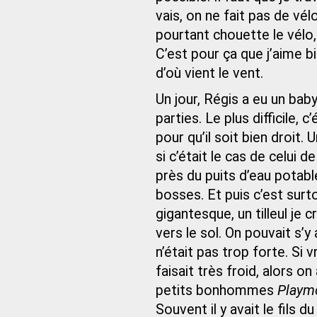
vais, on ne fait pas de vé
pourtant chouette le vélo,
C’est pour ça que j’aime bi
d’où vient le vent.
Un jour, Régis a eu un bab
parties. Le plus difficile, 
pour qu’il soit bien droit.
si c’était le cas de celui 
près du puits d’eau potable
bosses. Et puis c’est surt
gigantesque, un tilleul je 
vers le sol. On pouvait s’y 
n’était pas trop forte. Si vr
faisait très froid, alors on
petits bonhommes
Playm
Souvent il y avait le fils 