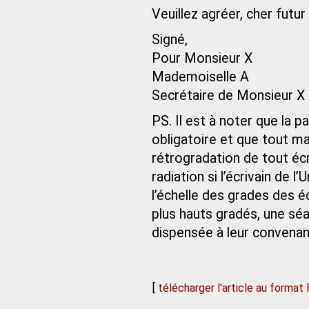
Veuillez agréer, cher futur
Signé,
Pour Monsieur X
Mademoiselle A
Secrétaire de Monsieur X
PS. Il est à noter que la 
obligatoire et que tout m
rétrogradation de tout écri
radiation si l’écrivain de 
l’échelle des grades des éc
plus hauts gradés, une séa
dispensée à leur convenanc
[
télécharger l'article au format