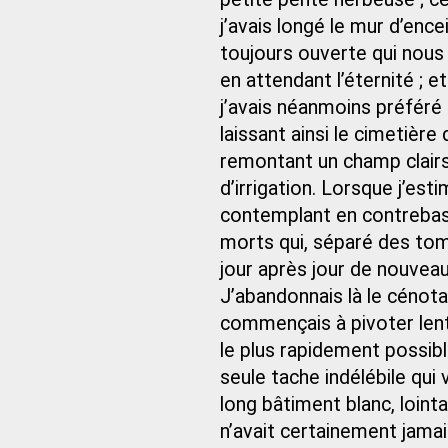
j’avais longé le mur d’ence
toujours ouverte qui nous 
en attendant l’éternité ; 
j’avais néanmoins préféré 
laissant ainsi le cimetièr
remontant un champ clairs
d’irrigation. Lorsque j’es
contemplant en contrebas
morts qui, séparé des tom
jour après jour de nouveaux
J’abandonnais là le cénota
commençais à pivoter len
le plus rapidement possibl
seule tache indélébile qui 
long bâtiment blanc, lointa
n’avait certainement jamai