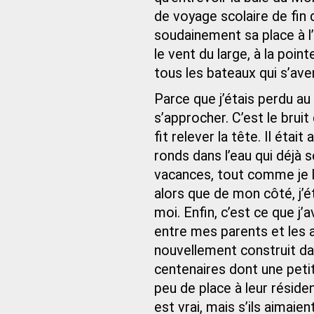
de voyage scolaire de fin d
soudainement sa place à l’
le vent du large, à la point
tous les bateaux qui s’ave
Parce que j’étais perdu au 
s’approcher. C’est le brui
fit relever la tête. Il était
ronds dans l’eau qui déjà se
vacances, tout comme je l’é
alors que de mon côté, j’
moi. Enfin, c’est ce que j
entre mes parents et les an
nouvellement construit da
centenaires dont une petit
peu de place à leur réside
est vrai, mais s’ils aimai