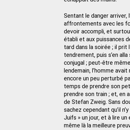
Sentant le danger arriver
affrontements avec les fo
devoir accompli, et surtou
établi et aux puissances de 
tard dans la soirée ; il pr
tendrement, puis s’en all
conjugal ; peut‑être même a
lendemain, l’homme avait r
encore un peu perturbé par 
temps de prendre son petit
prendre son train ; et, en a
de Stefan Zweig. Sans dout
sachez cependant qu’il n’y
Juifs » un jour, et à lire un
même là la meilleure preu