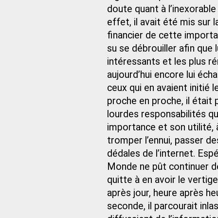
doute quant à l’inexorable
effet, il avait été mis sur 
financier de cette importa
su se débrouiller afin que 
intéressants et les plus ré
aujourd’hui encore lui éch
ceux qui en avaient initié
proche en proche, il était
lourdes responsabilités qui
importance et son utilité, 
tromper l’ennui, passer de
dédales de l’internet. Espé
Monde ne pût continuer de t
quitte à en avoir le verti
après jour, heure après h
seconde, il parcourait inl