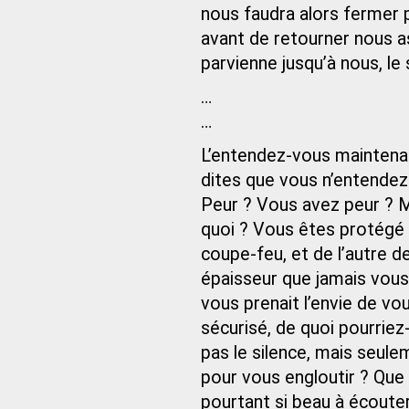
nous faudra alors fermer 
avant de retourner nous ass
parvienne jusqu’à nous, le
…
…
L’entendez-vous maintena
dites que vous n’entendez
Peur ? Vous avez peur ? 
quoi ? Vous êtes protégé 
coupe-feu, et de l’autre d
épaisseur que jamais vous 
vous prenait l’envie de vo
sécurisé, de quoi pourriez
pas le silence, mais seule
pour vous engloutir ? Que
pourtant si beau à écouter