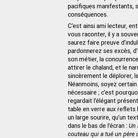
pacifiques manifestants, s
conséquences.
C’est ainsi ami lecteur, ent
vous raconter, il y a souv
saurez faire preuve d’indul
pardonnerez ses excès, d’
son métier, la concurrenc
attirer le chaland, et le n
sincèrement le déplorer, 
Néanmoins, soyez certain 
nécessaire ; c’est pourquoi
regardait l’élégant prése
table en verre aux reflets 
un large sourire, qu’un te
dans le bas de l’écran :
Un 
couteau qui a tué un père 