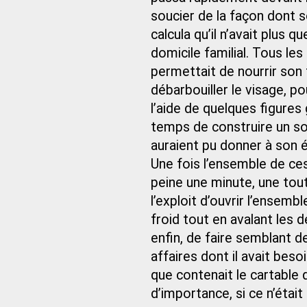
soucier de la façon dont son
calcula qu’il n’avait plus q
domicile familial. Tous les
permettait de nourrir son fi
débarbouiller le visage, pou
l’aide de quelques figures
temps de construire un so
auraient pu donner à son 
Une fois l’ensemble de ces 
peine une minute, une tout
l’exploit d’ouvrir l’ensemb
froid tout en avalant les d
enfin, de faire semblant 
affaires dont il avait beso
que contenait le cartable q
d’importance, si ce n’étai