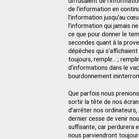
diffusaient de l’informati
de l’information en continu
l’information jusqu’au cœur
l’information qui jamais ne
ce que pour donner le temp
secondes quant à la prove
dépêches qui s’affichaient
toujours, remplir… ; remp
d’informations dans le va
bourdonnement ininterrom
Que parfois nous prenions
sortir la tête de nos écran
d’arrêter nos ordinateurs, 
dernier cesse de venir nou
suffisante, car perdurera 
nous parviendront toujours