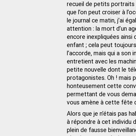
recueil de petits portraits
que l’on peut croiser à l’o
le journal ce matin, j’ai é
attention : la mort d’un a
encore inexpliquées ainsi
enfant ; cela peut toujours
l’accorde, mais qui a son 
entretient avec les machin
petite nouvelle dont le té
protagonistes. Oh ! mais 
honteusement cette conver
permettant de vous demande
vous amène à cette fête d
Alors que je n’étais pas h
à répondre à cet individu d
plein de fausse bienveillan