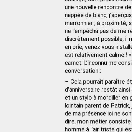
une nouvelle rencontre dé
nappée de blanc, j’aperçus
marronnier ; à proximité, 
ne l’empêcha pas de me re
discrètement possible, il
en prie, venez vous installe
est relativement calme ! » 
carnet. L’inconnu me cons
conversation :
– Cela pourrait paraître é
d’anniversaire restât ainsi
et un stylo à mordiller en
lointain parent de Patrick,
de ma présence ici ne son
dire, mon métier consiste
homme à l’air triste qui e