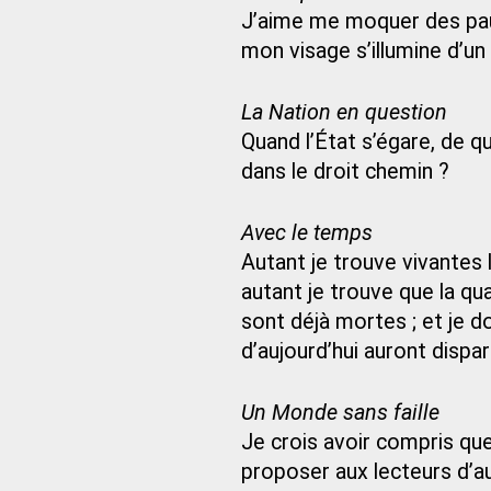
J’aime me moquer des pauvr
mon visage s’illumine d’un
La Nation en question
Quand l’État s’égare, de 
dans le droit chemin ?
Avec le temps
Autant je trouve vivantes
autant je trouve que la qu
sont déjà mortes ; et je d
d’aujourd’hui auront dispar
Un Monde sans faille
Je crois avoir compris que
proposer aux lecteurs d’auj