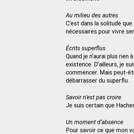
Au milieu des autres
C’est dans la solitude que
nécessaires pour vivre se
Écrits superflus
Quand je n’aurai plus rien 
existence. D’ailleurs, je su
commencer. Mais peut-être 
débarrasser du superflu.
Savoir n’est pas croire
Je suis certain que Hach
Un moment d’absence
Pour savoir ce que mon voi