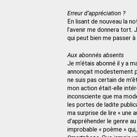
Erreur d’appréciation ?
En lisant de nouveau la n
l’avenir me donnera tort. J
qui peut bien me passer à
Aux abonnés absents
Je m’étais abonné il y a m
annonçait modestement pr
ne suis pas certain de m’ê
mon action était-elle int
inconsciente que ma modes
les portes de ladite public
ma surprise de lire « une
d’appréhender le genre au 
improbable « poème » qui,