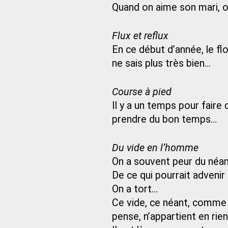
Quand on aime son mari, on
Flux et reflux
En ce début d’année, le fl
ne sais plus très bien…
Course à pied
Il y a un temps pour faire
prendre du bon temps…
Du vide en l’homme
On a souvent peur du néan
De ce qui pourrait advenir
On a tort…
Ce vide, ce néant, comme 
pense, n’appartient en rie