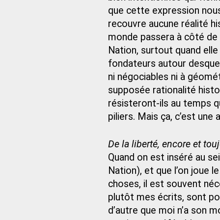
que cette expression nous
recouvre aucune réalité hi
monde passera à côté de l’
Nation, surtout quand elle
fondateurs autour desquel
ni négociables ni à géométr
supposée rationalité hist
résisteront-ils au temps qu
piliers. Mais ça, c’est une
De la liberté, encore et tou
Quand on est inséré au sein
Nation), et que l’on joue 
choses, il est souvent néc
plutôt mes écrits, sont p
d’autre que moi n’a son m