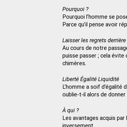
Pourquoi ?
Pourquoi l’homme se pose-
Parce qu’il pense avoir ré
Laisser les regrets derrière
Au cours de notre passage 
puisse passer ; cela évite
chimères.
Liberté Égalité Liquidité
L’homme a soif d’égalité d
oublie-t-il alors de donne
À qui ?
Les avantages acquis par l
inversement.