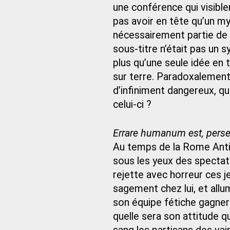
une conférence qui visibl
pas avoir en tête qu’un myt
nécessairement partie de l
sous-titre n’était pas un
plus qu’une seule idée en 
sur terre. Paradoxalement, n
d’infiniment dangereux, qu
celui-ci ?
Errare humanum est, perse
Au temps de la Rome Antiqu
sous les yeux des spectat
rejette avec horreur ces je
sagement chez lui, et allu
son équipe fétiche gagnera
quelle sera son attitude qu