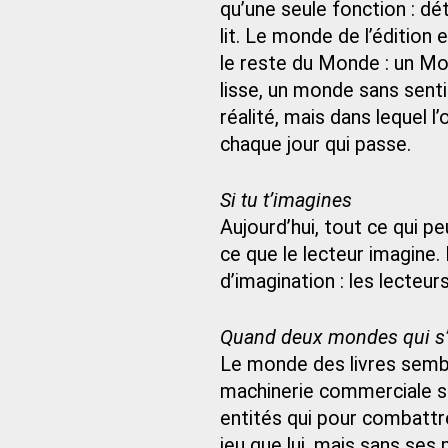
qu’une seule fonction : dét
lit. Le monde de l’édition
le reste du Monde : un Mon
lisse, un monde sans senti
réalité, mais dans lequel 
chaque jour qui passe.
Si tu t’imagines
Aujourd’hui, tout ce qui pe
ce que le lecteur imagine
d’imagination : les lecteur
Quand deux mondes qui s’
Le monde des livres sembl
machinerie commerciale sa
entités qui pour combattr
jeu que lui, mais sans ses