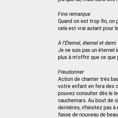
Fine remarque
Quand on est trop fin, on
cela est vrai autant pour l
À l’Éternel, éternel et demi
Je ne suis pas un éternel 
plus à m’offrir que ce que 
Freudonner
Action de chanter très ba
votre enfant en fera des 
pouvez consulter dès le le
cauchemars. Au bout de cin
dernières, n’hésitez pas à
fasse de nouveau de beau