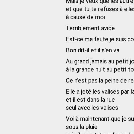
Mais je veux que les autre
et que tu te refuses à elle
à cause de moi
Terriblement avide
Est-ce ma faute je suis 
Bon dit-il et il s’en va
Au grand jamais au petit j
à la grande nuit au petit t
Ce n’est pas la peine de re
Elle a jeté les valises par 
et il est dans la rue
seul avec les valises
Voilà maintenant que je s
sous la pluie