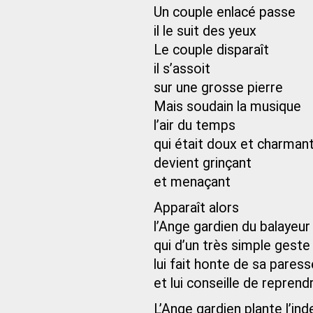
Un couple enlacé passe
il le suit des yeux
Le couple disparaît
il s’assoit
sur une grosse pierre
Mais soudain la musique
l’air du temps
qui était doux et charman
devient grinçant
et menaçant
Apparaît alors
l’Ange gardien du balayeur
qui d’un très simple geste
lui fait honte de sa paress
et lui conseille de reprend
L’Ange gardien plante l’inde