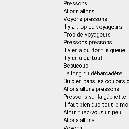
Pressons
Allons allons
Voyons pressons
Il y a trop de voyageurs
Trop de voyageurs
Pressons pressons
Il y en a qui font la queue
Il y en a partout
Beaucoup
Le long du débarcadère
Ou bien dans les couloirs 
Allons allons pressons
Pressons sur la gâchette
Il faut bien que tout le m
Alors tuez-vous un peu
Allons allons
Voyons