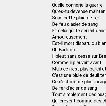
Quelle connerie la guerre
Qu’es-tu devenue mainten
Sous cette pluie de fer
De feu d’acier de sang
Et celui qui te serrait dan
Amoureusement
Est-il mort disparu ou bie
Oh Barbara
Il pleut sans cesse sur Br
Comme il pleuvait avant
Mais ce n’est plus pareil 
C’est une pluie de deuil te
Ce n’est même plus l’orag
De fer d’acier de sang
Tout simplement des nua
Qui crèvent comme des c