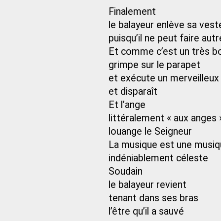
Finalement
le balayeur enlève sa vest
puisqu’il ne peut faire au
Et comme c’est un très b
grimpe sur le parapet
et exécute un merveilleux 
et disparaît
Et l’ange
littéralement « aux anges 
louange le Seigneur
La musique est une musiq
indéniablement céleste
Soudain
le balayeur revient
tenant dans ses bras
l’être qu’il a sauvé