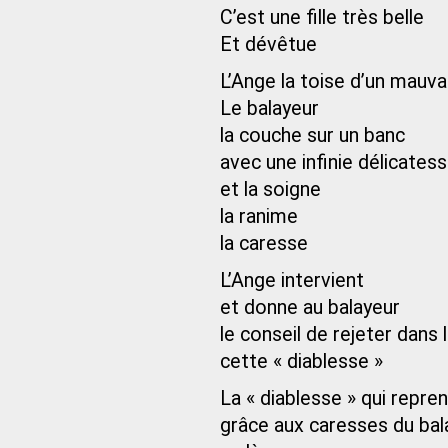
C’est une fille très belle
Et dévêtue
L’Ange la toise d’un mauva
Le balayeur
la couche sur un banc
avec une infinie délicates
et la soigne
la ranime
la caresse
L’Ange intervient
et donne au balayeur
le conseil de rejeter dans 
cette « diablesse »
La « diablesse » qui repren
grâce aux caresses du bal