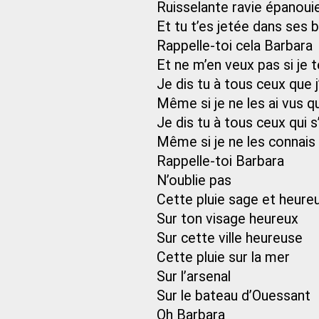
Ruisselante ravie épanoui
Et tu t’es jetée dans ses 
Rappelle-toi cela Barbara
Et ne m’en veux pas si je t
Je dis tu à tous ceux que 
Même si je ne les ai vus q
Je dis tu à tous ceux qui 
Même si je ne les connais
Rappelle-toi Barbara
N’oublie pas
Cette pluie sage et heure
Sur ton visage heureux
Sur cette ville heureuse
Cette pluie sur la mer
Sur l’arsenal
Sur le bateau d’Ouessant
Oh Barbara