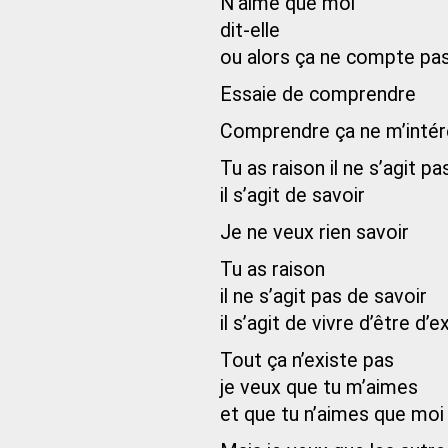
N’aime que moi
dit-elle
ou alors ça ne compte pa
Essaie de comprendre
Comprendre ça ne m’intér
Tu as raison il ne s’agit 
il s’agit de savoir
Je ne veux rien savoir
Tu as raison
il ne s’agit pas de savoir
il s’agit de vivre d’être d’e
Tout ça n’existe pas
je veux que tu m’aimes
et que tu n’aimes que moi