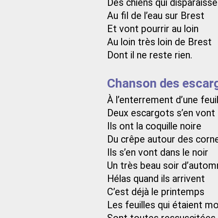
Des chiens qui disparaisse
Au fil de l’eau sur Brest
Et vont pourrir au loin
Au loin très loin de Brest
Dont il ne reste rien.
Chanson des escargo
À l’enterrement d’une feui
Deux escargots s’en vont
Ils ont la coquille noire
Du crêpe autour des corn
Ils s’en vont dans le noir
Un très beau soir d’autom
Hélas quand ils arrivent
C’est déjà le printemps
Les feuilles qui étaient m