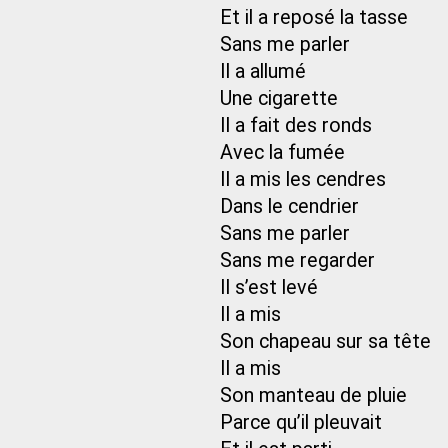
Et il a reposé la tasse
Sans me parler
Il a allumé
Une cigarette
Il a fait des ronds
Avec la fumée
Il a mis les cendres
Dans le cendrier
Sans me parler
Sans me regarder
Il s’est levé
Il a mis
Son chapeau sur sa tête
Il a mis
Son manteau de pluie
Parce qu’il pleuvait