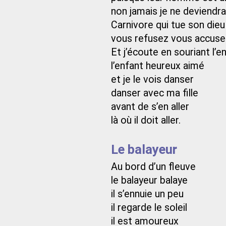
non jamais je ne deviendra
Carnivore qui tue son dieu 
vous refusez vous accuse
Et j’écoute en souriant l’
l’enfant heureux aimé
et je le vois danser
danser avec ma fille
avant de s’en aller
là où il doit aller.
Le balayeur
Au bord d’un fleuve
le balayeur balaye
il s’ennuie un peu
il regarde le soleil
il est amoureux