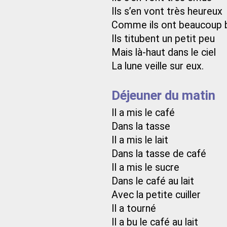
Ils s’en vont très heureux
Comme ils ont beaucoup 
Ils titubent un petit peu
Mais là-haut dans le ciel
La lune veille sur eux.
Déjeuner du matin
Il a mis le café
Dans la tasse
Il a mis le lait
Dans la tasse de café
Il a mis le sucre
Dans le café au lait
Avec la petite cuiller
Il a tourné
Il a bu le café au lait