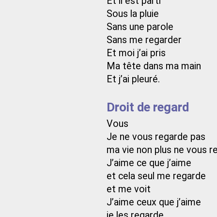
Et il est parti
Sous la pluie
Sans une parole
Sans me regarder
Et moi j’ai pris
Ma tête dans ma main
Et j’ai pleuré.
Droit de regard
Vous
Je ne vous regarde pas
ma vie non plus ne vous r
J’aime ce que j’aime
et cela seul me regarde
et me voit
J’aime ceux que j’aime
je les regarde