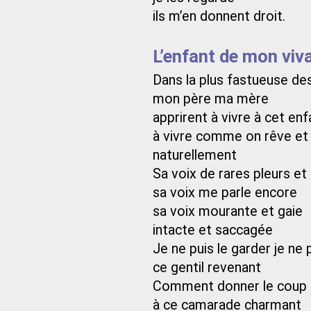
ils m’en donnent droit.
L’enfant de mon viv
Dans la plus fastueuse de
mon père ma mère
apprirent à vivre à cet enf
à vivre comme on rêve et 
naturellement
Sa voix de rares pleurs et
sa voix me parle encore
sa voix mourante et gaie
intacte et saccagée
Je ne puis le garder je ne 
ce gentil revenant
Comment donner le coup 
à ce camarade charmant