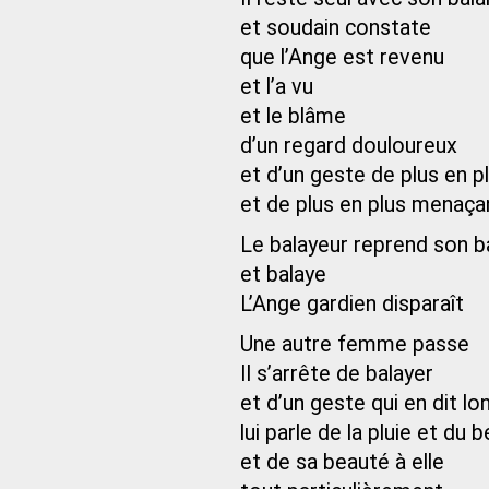
et soudain constate
que l’Ange est revenu
et l’a vu
et le blâme
d’un regard douloureux
et d’un geste de plus en p
et de plus en plus menaça
Le balayeur reprend son ba
et balaye
L’Ange gardien disparaît
Une autre femme passe
Il s’arrête de balayer
et d’un geste qui en dit lo
lui parle de la pluie et du
et de sa beauté à elle