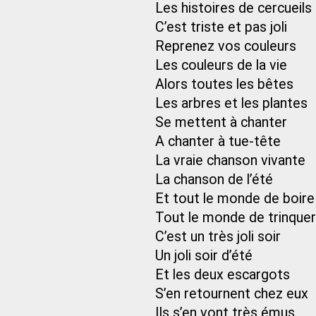
Les histoires de cercueils
C’est triste et pas joli
Reprenez vos couleurs
Les couleurs de la vie
Alors toutes les bêtes
Les arbres et les plantes
Se mettent à chanter
A chanter à tue-tête
La vraie chanson vivante
La chanson de l’été
Et tout le monde de boire
Tout le monde de trinquer
C’est un très joli soir
Un joli soir d’été
Et les deux escargots
S’en retournent chez eux
Ils s’en vont très émus