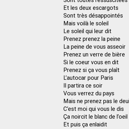
Sont toutes ressuscitées
Et les deux escargots
Sont très désappointés
Mais voilà le soleil
Le soleil qui leur dit
Prenez prenez la peine
La peine de vous asseoir
Prenez un verre de bière
Si le coeur vous en dit
Prenez si ça vous plaît
L’autocar pour Paris
Il partira ce soir
Vous verrez du pays
Mais ne prenez pas le deui
C’est moi qui vous le dis
Ça noircit le blanc de l’oeil
Et puis ça enlaidit