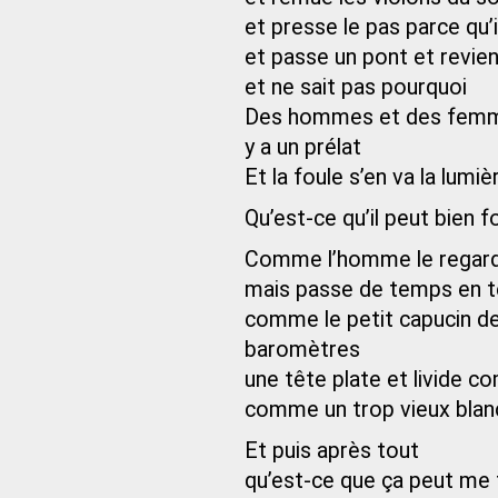
et presse le pas parce qu’il
et passe un pont et revie
et ne sait pas pourquoi
Des hommes et des femmes 
y a un prélat
Et la foule s’en va la lumiè
Qu’est-ce qu’il peut bien f
Comme l’homme le regarde
mais passe de temps en t
comme le petit capucin de
baromètres
une tête plate et livide 
comme un trop vieux blanc
Et puis après tout
qu’est-ce que ça peut me