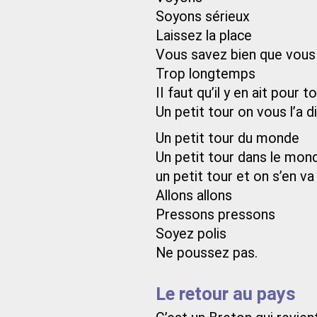
Soyons sérieux
Laissez la place
Vous savez bien que vous 
Trop longtemps
II faut qu’il y en ait pour 
Un petit tour on vous l’a di
Un petit tour du monde
Un petit tour dans le mon
un petit tour et on s’en va
Allons allons
Pressons pressons
Soyez polis
Ne poussez pas.
Le retour au pays