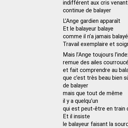
indifférent aux cris venant
continue de balayer
L’Ange gardien apparaît
Et le balayeur balaye
comme il n’a jamais balayé
Travail exemplaire et soig
Mais l’Ange toujours l’inde
remue des ailes courrouc
et fait comprendre au bal
que c’est très beau bien s
de balayer
mais que tout de même
il y a quelqu’un
qui est peut-être en train
Et il insiste
le balayeur faisant la sourd