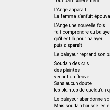
tout particulièrement
L’Ange apparaît
La femme s’enfuit épouv
L’Ange une nouvelle fois
fait comprendre au balaye
qu’il est là pour balayer
puis disparaît
Le balayeur reprend son ba
Soudain des cris
des plaintes
venant du fleuve
Sans aucun doute
les plaintes de quelqu’un q
Le balayeur abandonne son
Mais soudain hausse les é