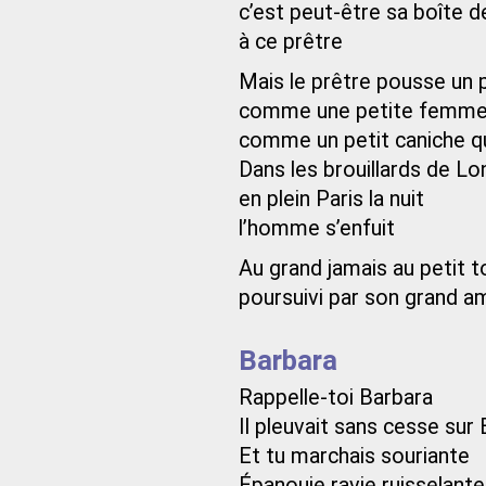
c’est peut-être sa boîte d
à ce prêtre
Mais le prêtre pousse un p
comme une petite femme
comme un petit caniche q
Dans les brouillards de L
en plein Paris la nuit
l’homme s’enfuit
Au grand jamais au petit t
poursuivi par son grand a
Barbara
Rappelle-toi Barbara
Il pleuvait sans cesse sur 
Et tu marchais souriante
Épanouie ravie ruisselante