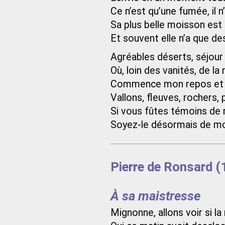
Ce n’est qu’une fumée, il n’
Sa plus belle moisson est 
Et souvent elle n’a que des
Agréables déserts, séjour 
Où, loin des vanités, de la
Commence mon repos et f
Vallons, fleuves, rochers, 
Si vous fûtes témoins de 
Soyez-le désormais de m
Pierre de Ronsard 
À sa maistresse
Mignonne, allons voir si la