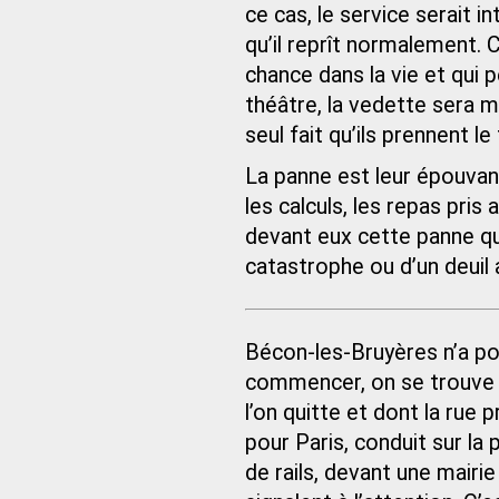
ce cas, le service serait 
qu’il reprît normalement. 
chance dans la vie et qui 
théâtre, la vedette sera m
seul fait qu’ils prennent le
La panne est leur épouvanta
les calculs, les repas pris 
devant eux cette panne qui 
catastrophe ou d’un deuil 
Bécon-les-Bruyères n’a poin
commencer, on se trouve 
l’on quitte et dont la rue
pour Paris, conduit sur la p
de rails, devant une mairi