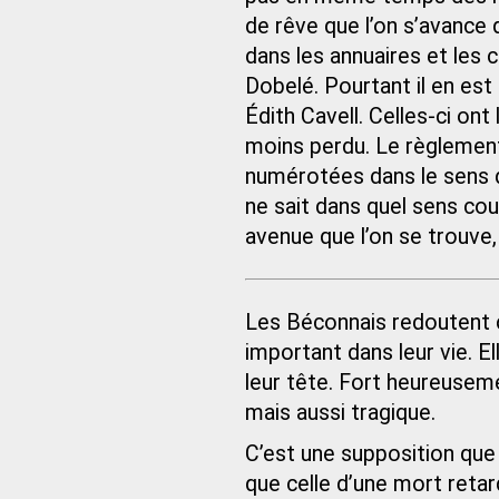
de rêve que l’on s’avance
dans les annuaires et les c
Dobelé. Pourtant il en est q
Édith Cavell. Celles-ci ont 
moins perdu. Le règlement
numérotées dans le sens 
ne sait dans quel sens cou
avenue que l’on se trouve,
Les Béconnais redoutent ch
important dans leur vie. 
leur tête. Fort heureuseme
mais aussi tragique.
C’est une supposition que
que celle d’une mort retard