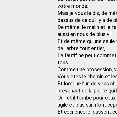
votre monde.
Mais je vous le dis, de mê
dessus de ce qu’il y a de 
De même, le malin et le fa
aussi en nous de plus vil.
Et de même qu’une seule fe
de l’arbre tout entier,
Le fautif ne peut commett
tous.
Comme une procession, vo
Vous êtes le chemin et le
Et lorsque l’un de vous chu
prévenant de la pierre qui l
Oui, et il tombe pour ceux 
agile et plus sûr, n’ont ce
Et ceci encore, dussent c