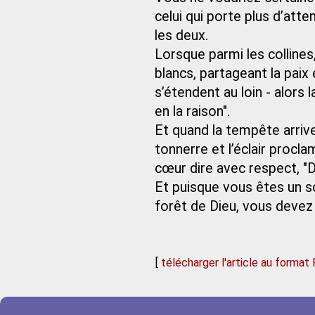
celui qui porte plus d’atte
les deux.
Lorsque parmi les collines
blancs, partageant la paix
s’étendent au loin - alors 
en la raison".
Et quand la tempête arrive
tonnerre et l’éclair procla
cœur dire avec respect, "Di
Et puisque vous êtes un so
forêt de Dieu, vous devez 
[
télécharger l'article au format