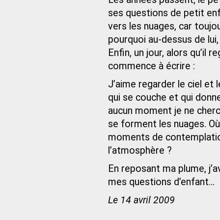
ses questions de petit enfan
vers les nuages, car toujou
pourquoi au-dessus de lui, 
Enfin, un jour, alors qu’il
commence à écrire :
J’aime regarder le ciel et 
qui se couche et qui donne 
aucun moment je ne cherch
se forment les nuages. Où 
moments de contemplatio
l’atmosphère ?
En reposant ma plume, j’av
mes questions d’enfant…
Le 14 avril 2009