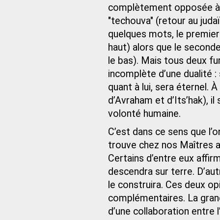
complètement opposée à ce
"techouva" (retour au judaï
quelques mots, le premier 
haut) alors que le seconde
le bas). Mais tous deux fur
incomplète d’une dualité :
quant à lui, sera éternel.
d’Avraham et d’Its’hak), il
volonté humaine.
C’est dans ce sens que l’
trouve chez nos Maîtres a
Certains d’entre eux affirm
descendra sur terre. D’aut
le construira. Ces deux opi
complémentaires. La gran
d’une collaboration entre 