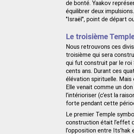
de bonté. Yaakov représen
équilibrer deux impulsions
"Israël", point de départ o
Le troisième Templ
Nous retrouvons ces divis
troisième qui sera constru
qui fut construit par le r
cents ans. Durant ces quatr
élévation spirituelle. Mais 
Elle venait comme un don 
l’intérioriser (c’est la rais
forte pendant cette pério
Le premier Temple symboli
construction était l’effet
l’opposition entre Its’hak