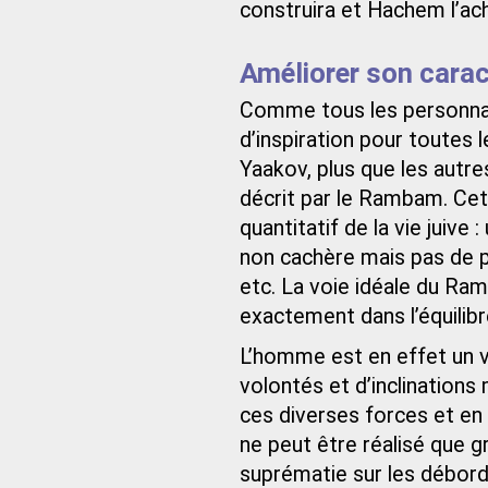
construira et Hachem l’ach
Améliorer son carac
Comme tous les personnag
d’inspiration pour toutes l
Yaakov, plus que les autres
décrit par le Rambam. Cet
quantitatif de la vie juive
non cachère mais pas de po
etc. La voie idéale du Ram
exactement dans l’équilibre 
L’homme est en effet un 
volontés et d’inclination
ces diverses forces et en
ne peut être réalisé que g
suprématie sur les débord