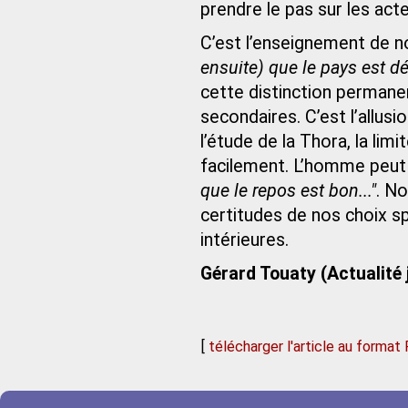
prendre le pas sur les act
C’est l’enseignement de no
ensuite) que le pays est dél
cette distinction permanen
secondaires. C’est l’allus
l’étude de la Thora, la lim
facilement. L’homme peut a
que le repos est bon..."
. No
certitudes de nos choix sp
intérieures.
Gérard Touaty (Actualité 
[
télécharger l'article au format