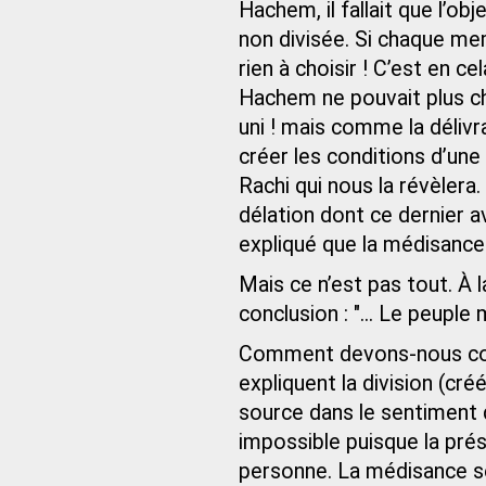
Hachem, il fallait que l’obj
non divisée. Si chaque memb
rien à choisir ! C’est en c
Hachem ne pouvait plus cho
uni ! mais comme la délivr
créer les conditions d’une 
Rachi qui nous la révèlera
délation dont ce dernier a
expliqué que la médisance 
Mais ce n’est pas tout. À
conclusion : "... Le peuple 
Comment devons-nous com
expliquent la division (cr
source dans le sentiment d
impossible puisque la prés
personne. La médisance ser