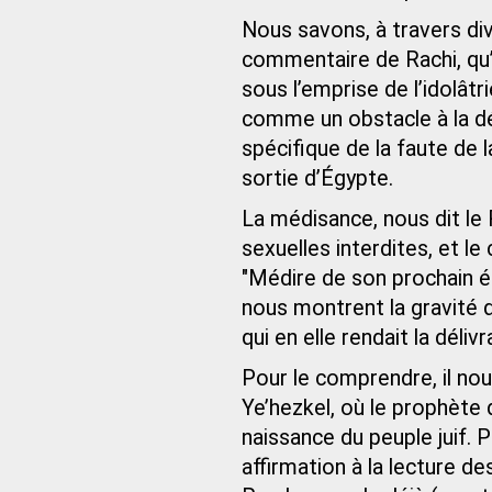
Nous savons, à travers di
commentaire de Rachi, qu’e
sous l’emprise de l’idolât
comme un obstacle à la dél
spécifique de la faute de 
sortie d’Égypte.
La médisance, nous dit le 
sexuelles interdites, et le 
"Médire de son prochain é
nous montrent la gravité 
qui en elle rendait la déli
Pour le comprendre, il nou
Ye’hezkel, où le prophète
naissance du peuple juif. P
affirmation à la lecture de