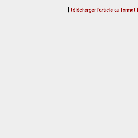
[
télécharger l'article au format