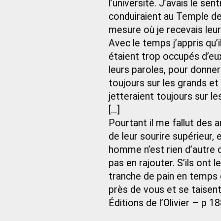
l’université. J’avais le sen
conduiraient au Temple de 
mesure où je recevais leu
Avec le temps j’appris qu’i
étaient trop occupés d’eu
leurs paroles, pour donner
toujours sur les grands et 
jetteraient toujours sur le
[…]
Pourtant il me fallut des a
de leur sourire supérieur, 
homme n’est rien d’autre q
pas en rajouter. S’ils ont
tranche de pain en temps de
près de vous et se taisent
Éditions de l’Olivier – p 1