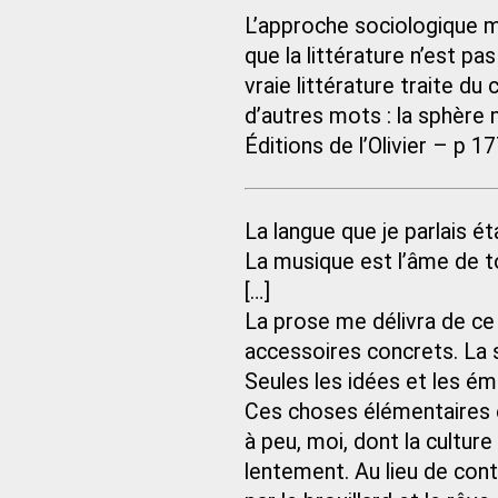
L’approche sociologique m’
que la littérature n’est pa
vraie littérature traite du
d’autres mots : la sphère
Éditions de l’Olivier – p 1
La langue que je parlais ét
La musique est l’âme de t
[…]
La prose me délivra de ce
accessoires concrets. La s
Seules les idées et les é
Ces choses élémentaires 
à peu, moi, dont la culture
lentement. Au lieu de cont