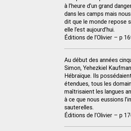
à l’heure d’un grand danger
dans les camps mais nous y
dit que le monde repose s
elle l’est aujourd’hui.
Éditions de l’Olivier – p 1
Au début des années cinq
Simon, Yehezkiel Kaufman, 
Hébraïque. Ils possédaient
étendues, tous les domaine
maîtrisaient les langues 
à ce que nous eussions l’i
sauterelles.
Éditions de l’Olivier – p 1