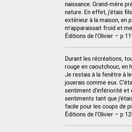
naissance. Grand-mère pré
nature. En effet, j’étais f
extérieur à la maison, en p
m’apparaissait froid et m
Éditions de l’Olivier – p 1
Durant les récréations, to
rouge en caoutchouc, en h
Je restais à la fenêtre à l
jouerais comme eux. C’éta
sentiment d’infériorité et
sentiments tant que j’étais
facile pour les coups de pi
Éditions de l’Olivier – p 1