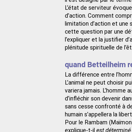
L’état de serviteur évoque
d’action. Comment compre
limitation d’action et un
cette question par une défin
l’expliquer et la justifier d
plénitude spirituelle de l’êtr
quand Betteilheim r
La différence entre l’homm
L’animal ne peut choisir pu
variera jamais. L’homme au
d’infléchir son devenir dans
sans cesse confronté à des
humain s’appellera la liber
Pour le Rambam (Maïmonide
explique-t-il
est déterminé