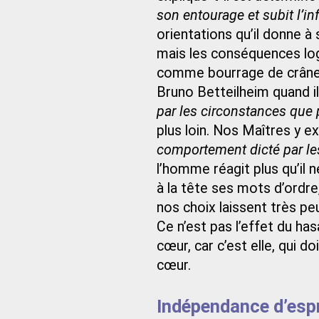
son entourage et subit l’inf
orientations qu’il donne à 
mais les conséquences logi
comme bourrage de crâne c
Bruno Betteilheim quand i
par les circonstances que 
plus loin. Nos Maîtres y e
comportement dicté par le
l’homme réagit plus qu’il 
à la tête ses mots d’ordre,
nos choix laissent très pe
Ce n’est pas l’effet du ha
cœur, car c’est elle, qui 
cœur.
Indépendance d’espr