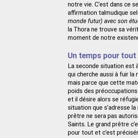
notre vie. C’est dans ce 
affirmation talmudique sel
monde futur) avec son étu
la Thora ne trouve sa vérit
moment de notre existen
Un temps pour tout
La seconde situation est 
qui cherche aussi à fuir la 
mais parce que cette maté
poids des préoccupations 
et il désire alors se réfugi
situation que s’adresse la 
prêtre ne sera pas autoris
Saints. Le grand prêtre c’es
pour tout et c’est précisém