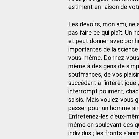
estiment en raison de votr
Les devoirs, mon ami, ne s
pas faire ce qui plaît. Un
et peut donner avec bonhe
importantes de la science
vous-même. Donnez-vous la
même à des gens de simpl
souffrances, de vos plaisir
succédant à l’intérêt joué ;
interrompt poliment, chac
saisis. Mais voulez-vous 
passer pour un homme aima
Entretenez-les d’eux-mêm
même en soulevant des que
individus ; les fronts s’a