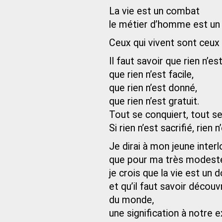
La vie est un combat
le métier d’homme est un 
Ceux qui vivent sont ceux 
Il faut savoir que rien n’est
que rien n’est facile,
que rien n’est donné,
que rien n’est gratuit.
Tout se conquiert, tout se
Si rien n’est sacrifié, rien 
Je dirai à mon jeune inter
que pour ma très modeste
je crois que la vie est un 
et qu’il faut savoir décou
du monde,
une signification à notre e