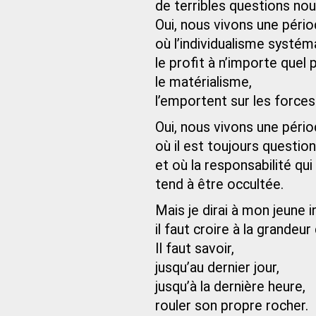
de terribles questions nou
Oui, nous vivons une périod
où l’individualisme systém
le profit à n’importe quel p
le matérialisme,
l’emportent sur les forces 
Oui, nous vivons une périod
où il est toujours questio
et où la responsabilité qui
tend à être occultée.
Mais je dirai à mon jeune 
il faut croire à la grandeu
Il faut savoir,
jusqu’au dernier jour,
jusqu’à la dernière heure,
rouler son propre rocher.