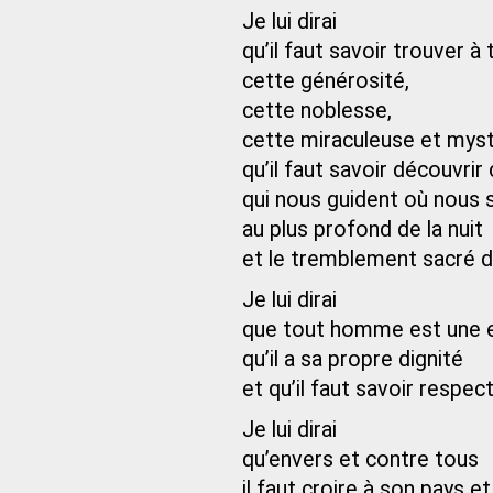
Je lui dirai
qu’il faut savoir trouver à 
cette générosité,
cette noblesse,
cette miraculeuse et myst
qu’il faut savoir découvrir 
qui nous guident où nou
au plus profond de la nuit
et le tremblement sacré d
Je lui dirai
que tout homme est une e
qu’il a sa propre dignité
et qu’il faut savoir respec
Je lui dirai
qu’envers et contre tous
il faut croire à son pays et