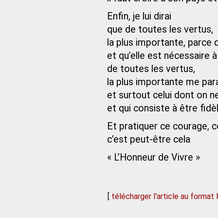
Enfin, je lui dirai
que de toutes les vertus,
la plus importante, parce 
et qu’elle est nécessaire à
de toutes les vertus,
la plus importante me para
et surtout celui dont on n
et qui consiste à être fid
Et pratiquer ce courage, 
c’est peut-être cela
« L’Honneur de Vivre »
[
télécharger l'article au format