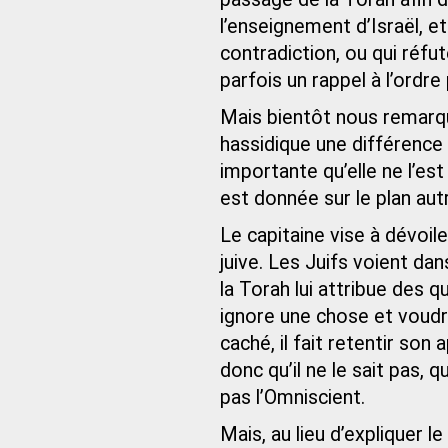
l’enseignement d’Israël, et
contradiction, ou qui réfut
parfois un rappel à l’ordre
Mais bientôt nous remarqu
hassidique une différence ré
importante qu’elle ne l’est
est donnée sur le plan autr
Le capitaine vise à dévoil
juive. Les Juifs voient dan
la Torah lui attribue des q
ignore une chose et voudr
caché, il fait retentir son 
donc qu’il ne le sait pas, qu
pas l’Omniscient.
Mais, au lieu d’expliquer 