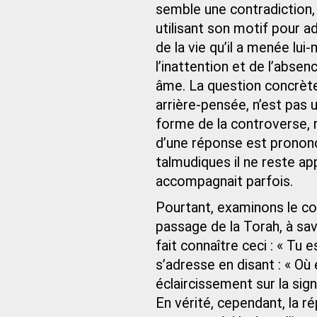
semble une contradiction, 
utilisant son motif pour 
de la vie qu’il a menée lu
l’inattention et de l’abse
âme. La question concrète,
arrière-pensée, n’est pas
forme de la controverse, r
d’une réponse est prononcé
talmudiques il ne reste ap
accompagnait parfois.
Pourtant, examinons le co
passage de la Torah, à sav
fait connaître ceci : « T
s’adresse en disant : « Où
éclaircissement sur la sign
En vérité, cependant, la ré