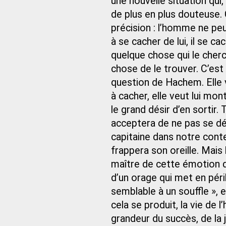
une nouvelle situation qui,
de plus en plus douteuse. 
précision : l’homme ne pe
à se cacher de lui, il se ca
quelque chose qui le cherc
chose de le trouver. C’est
question de Hachem. Elle 
à cacher, elle veut lui mont
le grand désir d’en sortir
acceptera de ne pas se dé
capitaine dans notre conte
frappera son oreille. Mai
maître de cette émotion d
d’un orage qui met en péril
semblable à un souffle », e
cela se produit, la vie de
grandeur du succès, de la