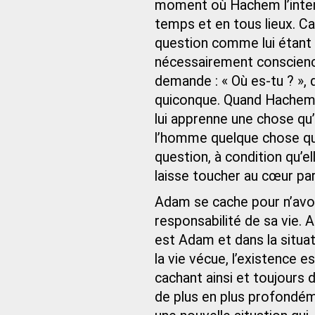
moment où Hachem l’inter
temps et en tous lieux. Ca
question comme lui étant 
nécessairement conscience
demande : « Où es-tu ? »,
quiconque. Quand Hachem 
lui apprenne une chose qu’i
l’homme quelque chose qui
question, à condition qu’
laisse toucher au cœur par 
Adam se cache pour n’avoir
responsabilité de sa vie
est Adam et dans la situat
la vie vécue, l’existence 
cachant ainsi et toujours 
de plus en plus profondém