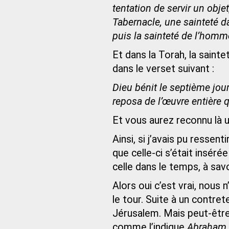
tentation de servir un objet,
Tabernacle, une sainteté d
puis la sainteté de l’homme
Et dans la Torah, la saint
dans le verset suivant :
Dieu bénit le septième jour
reposa de l’œuvre entière q
Et vous aurez reconnu là u
Ainsi, si j’avais pu ressent
que celle-ci s’était inséré
celle dans le temps, à savo
Alors oui c’est vrai, nous
le tour. Suite à un contr
Jérusalem. Mais peut-être
comme l’indique
Abraham 