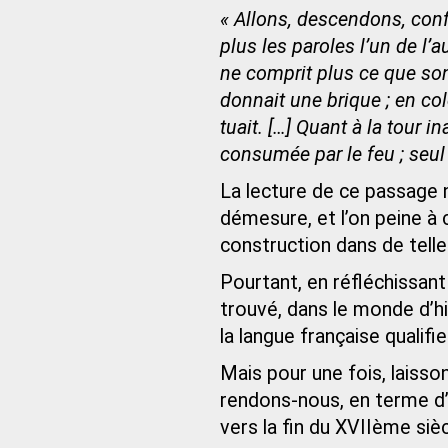
« Allons, descendons, con
plus les paroles l’un de l’a
ne comprit plus ce que son 
donnait une brique ; en colè
tuait. […] Quant à la tour i
consumée par le feu ; seul 
La lecture de ce passage 
démesure, et l’on peine à 
construction dans de telle
Pourtant, en réfléchissan
trouvé, dans le monde d’hi
la langue française qualif
Mais pour une fois, laiss
rendons-nous, en terme d
vers la fin du XVIIème sièc