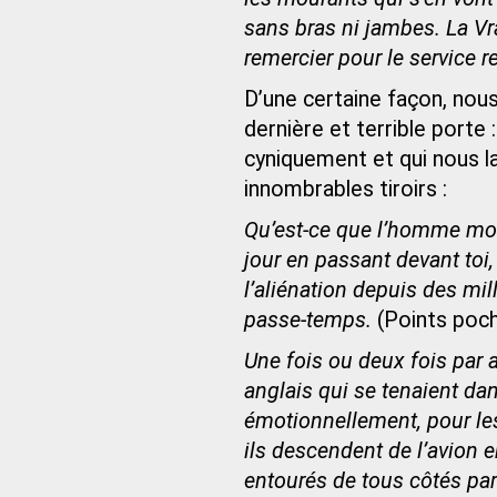
sans bras ni jambes. La Vr
remercier pour le service 
D’une certaine façon, nous
dernière et terrible porte 
cyniquement et qui nous l
innombrables tiroirs :
Qu’est-ce que l’homme mod
jour en passant devant toi,
l’aliénation depuis des mi
passe-temps.
(Points poch
Une fois ou deux fois par 
anglais qui se tenaient da
émotionnellement, pour les
ils descendent de l’avion e
entourés de tous côtés par