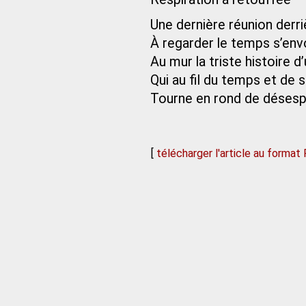
Une dernière réunion derr
À regarder le temps s’envo
Au mur la triste histoire 
Qui au fil du temps et de s
Tourne en rond de désespoi
[
télécharger l'article au format