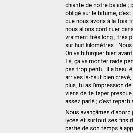
chiante de notre balade ; 
obligé sur le bitume, c’e
que nous avons à la fois t
nous allons continuer dans 
vraiment très long ; très p
sur huit kilomètres ! Nous 
On va bifurquer bien avant 
Là, ça va monter raide pen
pas trop pentu. Il a beau 
arrives là‑haut bien crevé,
plus, tu as l’impression de
viens de te taper presque 
assez parlé ; c’est reparti 
Nous avançâmes d’abord 
lycée et surtout ses fins 
partie de son temps à app