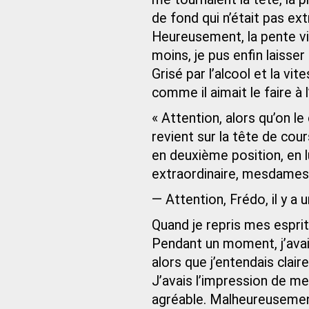
de fond qui n’était pas ex
Heureusement, la pente vi
moins, je pus enfin laisse
Grisé par l’alcool et la v
comme il aimait le faire à
« Attention, alors qu’on le
revient sur la tête de cour
en deuxième position, en lu
extraordinaire, mesdames 
— Attention, Frédo, il y a u
Quand je repris mes esprits
Pendant un moment, j’avais
alors que j’entendais clai
J’avais l’impression de me
agréable. Malheureusemen