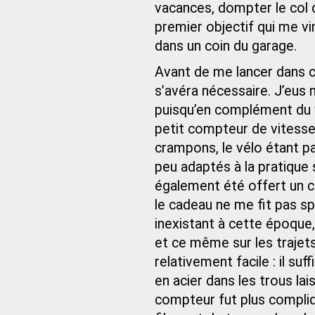
vacances, dompter le col d
premier objectif qui me v
dans un coin du garage.
Avant de me lancer dans 
s’avéra nécessaire. J’eus
puisqu’en complément du vé
petit compteur de vitesse 
crampons, le vélo étant p
peu adaptés à la pratique s
également été offert un c
le cadeau ne me fit pas sp
inexistant à cette époque, 
et ce même sur les trajets
relativement facile : il su
en acier dans les trous la
compteur fut plus compliq