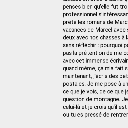
penses bien qu’elle fut t
professionnel s’intéressant 
prêté les romans de Marcel
vacances de Marcel avec s
deux avec nos chasses à l
sans réfléchir : pourquoi p
pas la prétention de me c
avec cet immense écrivain, 
quand même, ça m’a fait s
maintenant, j’écris des pe
postales. Je me pose à un 
ce que je vois, de ce que j
question de montagne. Je… 
celui-là et je crois qu’il e
ou tu es pressé de rentrer