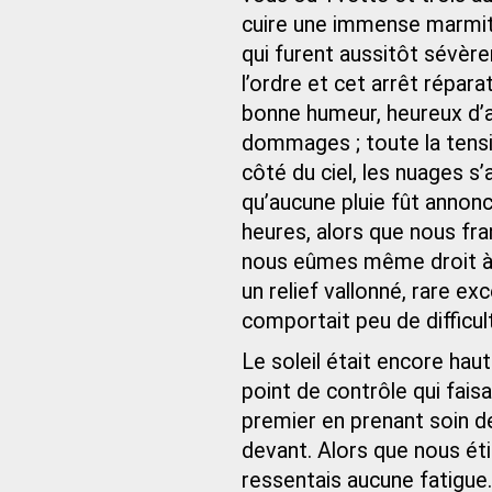
cuire une immense marmit
qui furent aussitôt sévèr
l’ordre et cet arrêt répar
bonne humeur, heureux d’av
dommages ; toute la tensi
côté du ciel, les nuages 
qu’aucune pluie fût annonc
heures, alors que nous fra
nous eûmes même droit à 
un relief vallonné, rare e
comportait peu de difficul
Le soleil était encore haut
point de contrôle qui faisai
premier en prenant soin de
devant. Alors que nous éti
ressentais aucune fatigue.