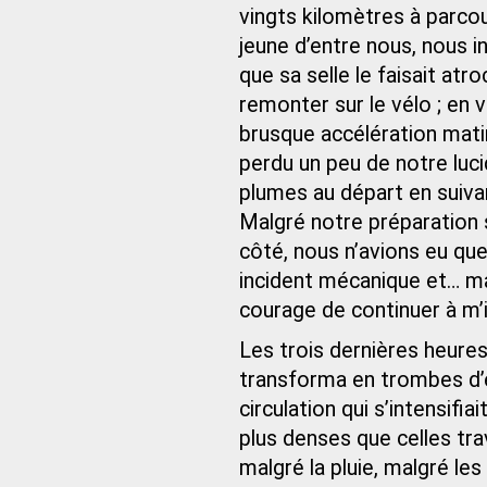
vingts kilomètres à parcour
jeune d’entre nous, nous in
que sa selle le faisait at
remonter sur le vélo ; en v
brusque accélération matin
perdu un peu de notre luci
plumes au départ en suiva
Malgré notre préparation s
côté, nous n’avions eu que
incident mécanique et… ma
courage de continuer à m’in
Les trois dernières heures
transforma en trombes d’
circulation qui s’intensifi
plus denses que celles tra
malgré la pluie, malgré le