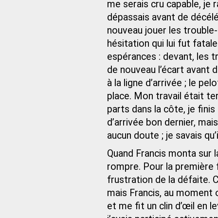
me serais cru capable, je r
dépassais avant de décélé
nouveau jouer les trouble
hésitation qui lui fut fat
espérances : devant, les t
de nouveau l’écart avant d
à la ligne d’arrivée ; le p
place. Mon travail était t
parts dans la côte, je finis
d’arrivée bon dernier, mais
aucun doute ; je savais qu’i
Quand Francis monta sur l
rompre. Pour la première 
frustration de la défaite. 
mais Francis, au moment o
et me fit un clin d’œil en 