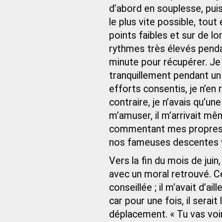
d’abord en souplesse, puis
le plus vite possible, tout
points faibles et sur de lo
rythmes très élevés penda
minute pour récupérer. Je
tranquillement pendant un 
efforts consentis, je n’en
contraire, je n’avais qu’un
m’amuser, il m’arrivait m
commentant mes propres e
nos fameuses descentes v
Vers la fin du mois de juin
avec un moral retrouvé. Ce
conseillée ; il m’avait d’
car pour une fois, il serait
déplacement. « Tu vas voir,