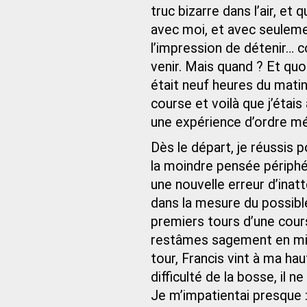
truc bizarre dans l’air, et
avec moi, et avec seulemen
l’impression de détenir… 
venir. Mais quand ? Et quo
était neuf heures du matin
course et voilà que j’étai
une expérience d’ordre m
Dès le départ, je réussis 
la moindre pensée périphér
une nouvelle erreur d’inatt
dans la mesure du possibl
premiers tours d’une cour
restâmes sagement en milie
tour, Francis vint à ma ha
difficulté de la bosse, il 
Je m’impatientai presque 