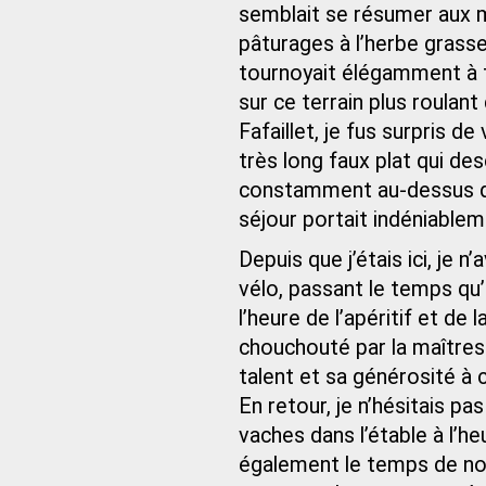
semblait se résumer aux m
pâturages à l’herbe grasse.
tournoyait élégamment à 
sur ce terrain plus roulant
Fafaillet, je fus surpris de
très long faux plat qui de
constamment au-dessus de
séjour portait indéniablem
Depuis que j’étais ici, je n
vélo, passant le temps qu’
l’heure de l’apéritif et de
chouchouté par la maîtres
talent et sa générosité à 
En retour, je n’hésitais pa
vaches dans l’étable à l’heu
également le temps de nou