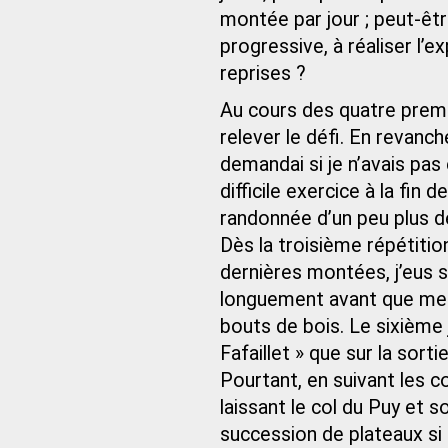
montée par jour ; peut‑êtr
progressive, à réaliser l’ex
reprises ?
Au cours des quatre premier
relever le défi. En revanch
demandai si je n’avais pas 
difficile exercice à la fin 
randonnée d’un peu plus de
Dès la troisième répétitio
dernières montées, j’eus 
longuement avant que me
bouts de bois. Le sixième 
Fafaillet » que sur la sor
Pourtant, en suivant les c
laissant le col du Puy et 
succession de plateaux si