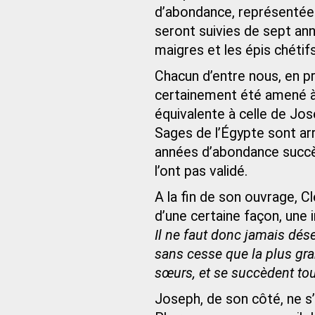
d’abondance, représentées 
seront suivies de sept an
maigres et les épis chétifs
Chacun d’entre nous, en pr
certainement été amené à 
équivalente à celle de Jos
Sages de l’Égypte sont ar
années d’abondance succèd
l’ont pas validé.
A la fin de son ouvrage, Clé
d’une certaine façon, une 
Il ne faut donc jamais dés
sans cesse que la plus gra
sœurs, et se succèdent tou
Joseph, de son côté, ne s