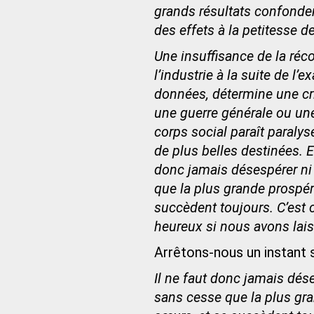
grands résultats confonde
des effets à la petitesse d
Une insuffisance de la ré
l’industrie à la suite de l’
données, détermine une cri
une guerre générale ou une
corps social paraît paralys
de plus belles destinées. E
donc jamais désespérer ni 
que la plus grande prospér
succèdent toujours. C’est 
heureux si nous avons lais
Arrêtons-nous un instant s
Il ne faut donc jamais dés
sans cesse que la plus gra