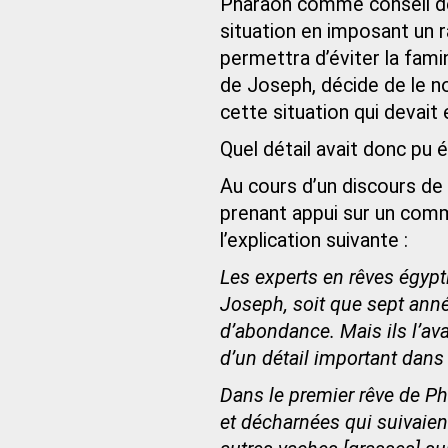
Pharaon comme conseil de
situation en imposant un 
permettra d’éviter la fami
de Joseph, décide de le no
cette situation qui devai
Quel détail avait donc pu
Au cours d’un discours de
prenant appui sur un comm
l’explication suivante :
Les experts en rêves égypti
Joseph, soit que sept ann
d’abondance. Mais ils l’ava
d’un détail important dans 
Dans le premier rêve de Ph
et décharnées qui suivaien