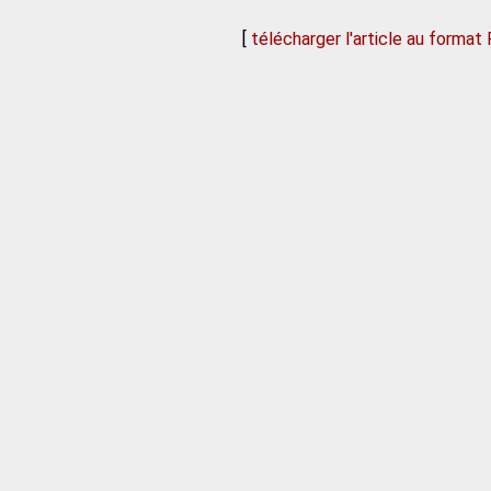
[
télécharger l'article au format